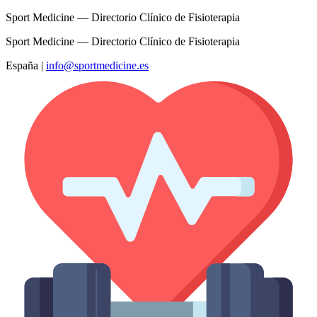
Sport Medicine — Directorio Clínico de Fisioterapia
Sport Medicine — Directorio Clínico de Fisioterapia
España
|
info@sportmedicine.es