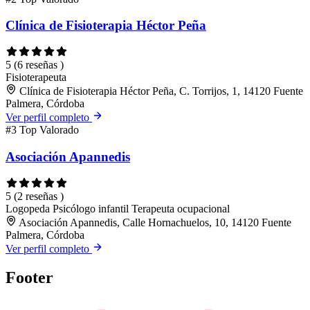
Clínica de Fisioterapia Héctor Peña
5
(6 reseñas )
Fisioterapeuta
Clínica de Fisioterapia Héctor Peña, C. Torrijos, 1, 14120 Fuente
Palmera, Córdoba
Ver perfil completo
#3
Top Valorado
Asociación Apannedis
5
(2 reseñas )
Logopeda
Psicólogo infantil
Terapeuta ocupacional
Asociación Apannedis, Calle Hornachuelos, 10, 14120 Fuente
Palmera, Córdoba
Ver perfil completo
Footer