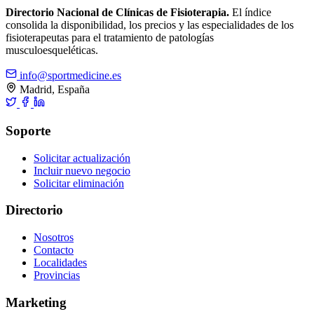
Directorio Nacional de Clínicas de Fisioterapia.
El índice
consolida la disponibilidad, los precios y las especialidades de los
fisioterapeutas para el tratamiento de patologías
musculoesqueléticas.
info@sportmedicine.es
Madrid, España
Soporte
Solicitar actualización
Incluir nuevo negocio
Solicitar eliminación
Directorio
Nosotros
Contacto
Localidades
Provincias
Marketing