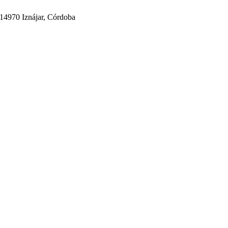
 14970 Iznájar, Córdoba