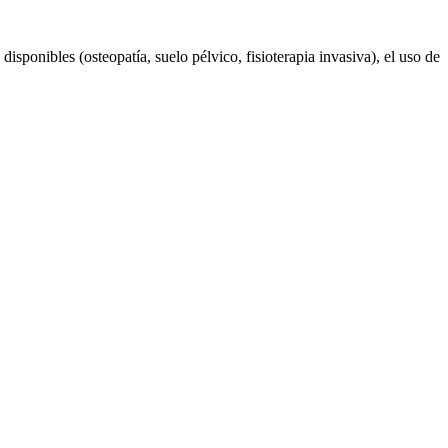
disponibles (osteopatía, suelo pélvico, fisioterapia invasiva), el uso de