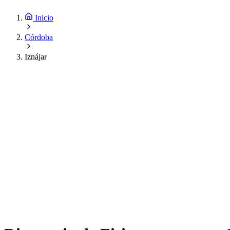
Inicio
Córdoba
Iznájar