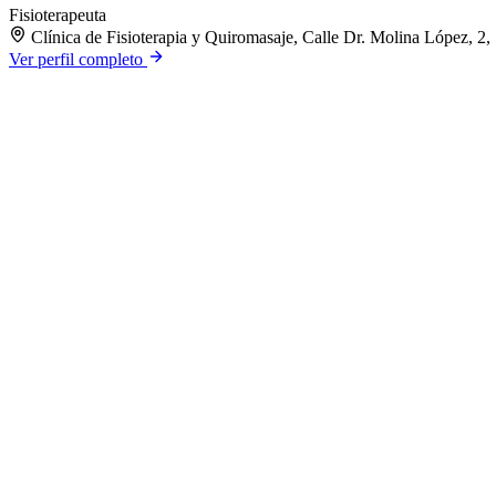
Fisioterapeuta
Clínica de Fisioterapia y Quiromasaje, Calle Dr. Molina López, 2,
Ver perfil completo