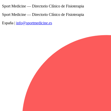
Sport Medicine — Directorio Clínico de Fisioterapia
Sport Medicine — Directorio Clínico de Fisioterapia
España
|
info@sportmedicine.es