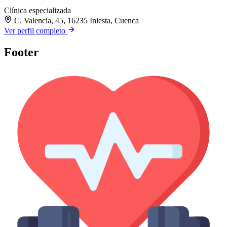
Clínica especializada
C. Valencia, 45, 16235 Iniesta, Cuenca
Ver perfil completo
Footer