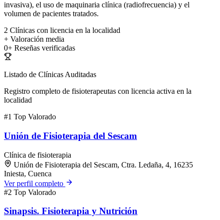
invasiva), el uso de maquinaria clínica (radiofrecuencia) y el
volumen de pacientes tratados.
2
Clínicas con licencia en la localidad
+
Valoración media
0+
Reseñas verificadas
Listado de Clínicas Auditadas
Registro completo de fisioterapeutas con licencia activa en la
localidad
#1
Top Valorado
Unión de Fisioterapia del Sescam
Clínica de fisioterapia
Unión de Fisioterapia del Sescam, Ctra. Ledaña, 4, 16235
Iniesta, Cuenca
Ver perfil completo
#2
Top Valorado
Sinapsis. Fisioterapia y Nutrición