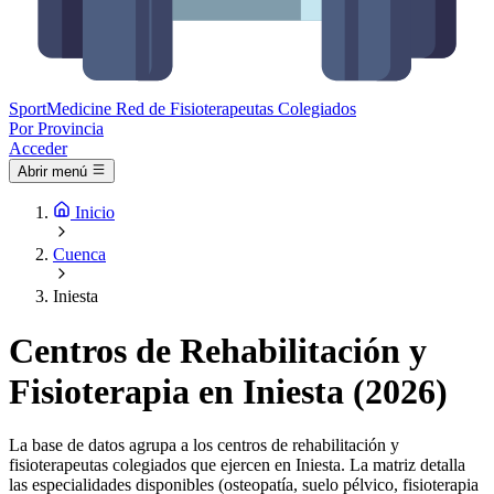
Sport
Medicine
Red de Fisioterapeutas Colegiados
Por Provincia
Acceder
Abrir menú
Inicio
Cuenca
Iniesta
Centros de Rehabilitación y
Fisioterapia en Iniesta (2026)
La base de datos agrupa a los centros de rehabilitación y
fisioterapeutas colegiados que ejercen en Iniesta. La matriz detalla
las especialidades disponibles (osteopatía, suelo pélvico, fisioterapia