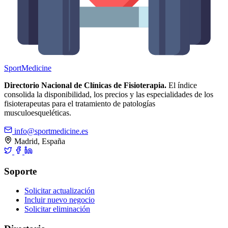
Sport
Medicine
Directorio Nacional de Clínicas de Fisioterapia.
El índice
consolida la disponibilidad, los precios y las especialidades de los
fisioterapeutas para el tratamiento de patologías
musculoesqueléticas.
info@sportmedicine.es
Madrid, España
Soporte
Solicitar actualización
Incluir nuevo negocio
Solicitar eliminación