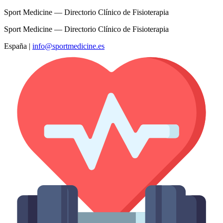
Sport Medicine — Directorio Clínico de Fisioterapia
Sport Medicine — Directorio Clínico de Fisioterapia
España
|
info@sportmedicine.es