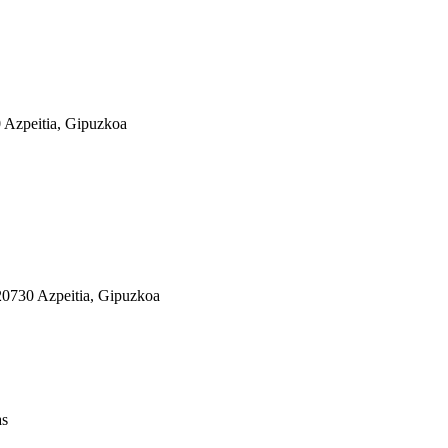
Azpeitia, Gipuzkoa
 20730 Azpeitia, Gipuzkoa
as