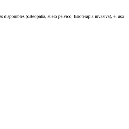
 disponibles (osteopatía, suelo pélvico, fisioterapia invasiva), el uso