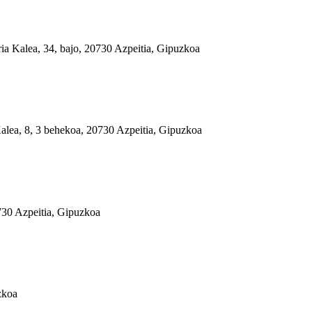
a, 34, bajo, 20730 Azpeitia, Gipuzkoa
Kalea, 8, 3 behekoa, 20730 Azpeitia, Gipuzkoa
730 Azpeitia, Gipuzkoa
zkoa