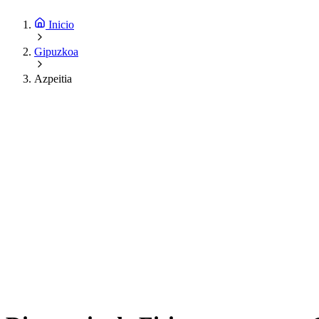
Inicio
Gipuzkoa
Azpeitia