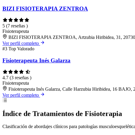
BIZI FISIOTERAPIA ZENTROA
5
(7 reseñas )
Fisioterapeuta
BIZI FISIOTERAPIA ZENTROA, Artzubia Hiribidea, 31, 20730 
Ver perfil completo
#3
Top Valorado
Fisioterapeuta Inés Galarza
4.7
(3 reseñas )
Fisioterapeuta
Fisioterapeuta Inés Galarza, Calle Harzubia Hiribidea, 16 BAJO,
Ver perfil completo
Índice de Tratamientos de Fisioterapia
Clasificación de abordajes clínicos para patologías musculoesquelétic