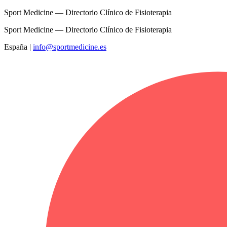
Sport Medicine — Directorio Clínico de Fisioterapia
Sport Medicine — Directorio Clínico de Fisioterapia
España
|
info@sportmedicine.es