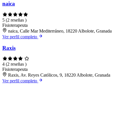
naica
5
(2 reseñas )
Fisioterapeuta
naica, Calle Mar Mediterráneo, 18220 Albolote, Granada
Ver perfil completo
Raxis
4
(2 reseñas )
Fisioterapeuta
Raxis, Av. Reyes Católicos, 9, 18220 Albolote, Granada
Ver perfil completo