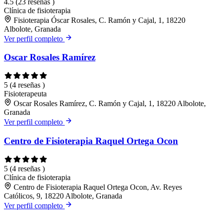
4.5
(23 reseñas )
Clínica de fisioterapia
Fisioterapia Óscar Rosales, C. Ramón y Cajal, 1, 18220
Albolote, Granada
Ver perfil completo
Oscar Rosales Ramírez
5
(4 reseñas )
Fisioterapeuta
Oscar Rosales Ramírez, C. Ramón y Cajal, 1, 18220 Albolote,
Granada
Ver perfil completo
Centro de Fisioterapia Raquel Ortega Ocon
5
(4 reseñas )
Clínica de fisioterapia
Centro de Fisioterapia Raquel Ortega Ocon, Av. Reyes
Católicos, 9, 18220 Albolote, Granada
Ver perfil completo