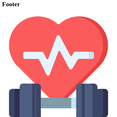
Footer