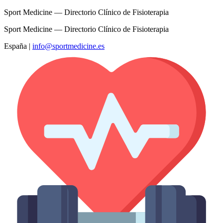
Sport Medicine — Directorio Clínico de Fisioterapia
Sport Medicine — Directorio Clínico de Fisioterapia
España
|
info@sportmedicine.es