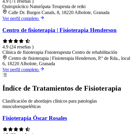
4.9
(71 reseñas )
Quiropráctico
Naturópata
Terapeuta de reiki
Calle Dr. Burgos Canals, 8, 18220 Albolote, Granada
Ver perfil completo
Centro de fisioterapia | Fisioterapia Henderson
4.9
(24 reseñas )
Clínica de fisioterapia
Fisioterapeuta
Centro de rehabilitación
Centro de fisioterapia | Fisioterapia Henderson, P.º de Rda., local
6, 18220 Albolote, Granada
Ver perfil completo
Índice de Tratamientos de Fisioterapia
Clasificación de abordajes clínicos para patologías
musculoesqueléticas
Fisioterapia Óscar Rosales