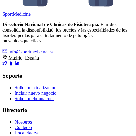
Sport
Medicine
Directorio Nacional de Clínicas de Fisioterapia.
El índice
consolida la disponibilidad, los precios y las especialidades de los
fisioterapeutas para el tratamiento de patologías
musculoesqueléticas.
info@sportmedicine.es
Madrid, España
Soporte
Solicitar actualización
Incluir nuevo negocio
Solicitar eliminación
Directorio
Nosotros
Contacto
Localidades