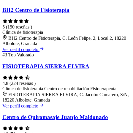
BH2 Centro de Fisioterapia
5
(150 reseñas )
Clínica de fisioterapia
BH2 Centro de Fisioterapia, C. León Felipe, 2, Local 2, 18220
Albolote, Granada
Ver perfil completo
#3
Top Valorado
FISIOTERAPIA SIERRA ELVIRA
4.8
(224 reseñas )
Clínica de fisioterapia
Centro de rehabilitación
Fisioterapeuta
FISIOTERAPIA SIERRA ELVIRA, C. Jacobo Camarero, S/N,
18220 Albolote, Granada
Ver perfil completo
Centro de Quiromasaje Juanjo Maldonado