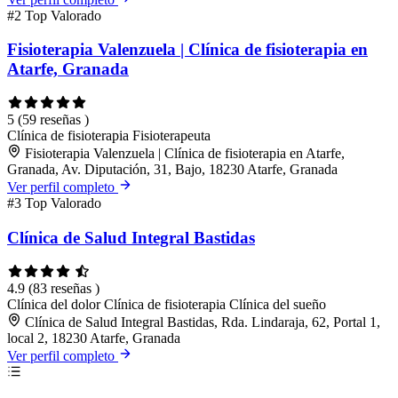
#2
Top Valorado
Fisioterapia Valenzuela | Clínica de fisioterapia en
Atarfe, Granada
5
(59 reseñas )
Clínica de fisioterapia
Fisioterapeuta
Fisioterapia Valenzuela | Clínica de fisioterapia en Atarfe,
Granada, Av. Diputación, 31, Bajo, 18230 Atarfe, Granada
Ver perfil completo
#3
Top Valorado
Clínica de Salud Integral Bastidas
4.9
(83 reseñas )
Clínica del dolor
Clínica de fisioterapia
Clínica del sueño
Clínica de Salud Integral Bastidas, Rda. Lindaraja, 62, Portal 1,
local 2, 18230 Atarfe, Granada
Ver perfil completo