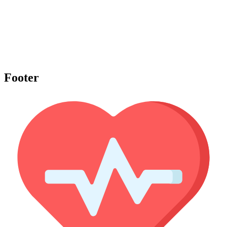
Footer