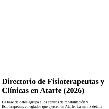
Directorio de Fisioterapeutas y
Clínicas en Atarfe (2026)
La base de datos agrupa a los centros de rehabilitación y
fisioterapeutas colegiados que ejercen en Atarfe. La matriz detalla