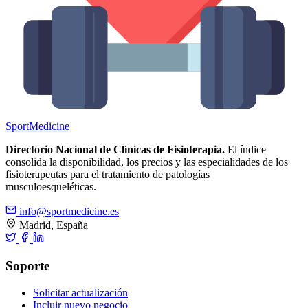
Sport
Medicine
Directorio Nacional de Clínicas de Fisioterapia.
El índice
consolida la disponibilidad, los precios y las especialidades de los
fisioterapeutas para el tratamiento de patologías
musculoesqueléticas.
info@sportmedicine.es
Madrid, España
Soporte
Solicitar actualización
Incluir nuevo negocio