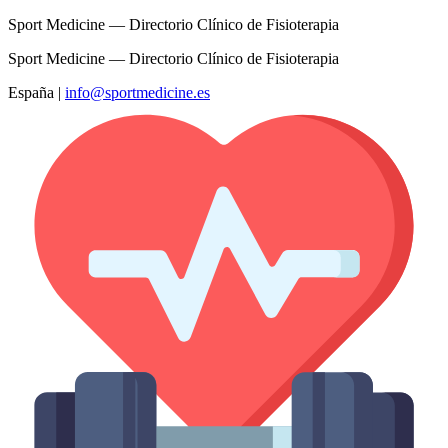
Sport Medicine — Directorio Clínico de Fisioterapia
Sport Medicine — Directorio Clínico de Fisioterapia
España
|
info@sportmedicine.es