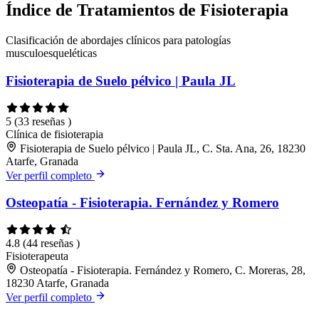
Índice de Tratamientos de Fisioterapia
Clasificación de abordajes clínicos para patologías
musculoesqueléticas
Fisioterapia de Suelo pélvico | Paula JL
5
(33 reseñas )
Clínica de fisioterapia
Fisioterapia de Suelo pélvico | Paula JL, C. Sta. Ana, 26, 18230
Atarfe, Granada
Ver perfil completo
Osteopatía - Fisioterapia. Fernández y Romero
4.8
(44 reseñas )
Fisioterapeuta
Osteopatía - Fisioterapia. Fernández y Romero, C. Moreras, 28,
18230 Atarfe, Granada
Ver perfil completo