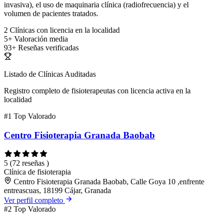
invasiva), el uso de maquinaria clínica (radiofrecuencia) y el
volumen de pacientes tratados.
2
Clínicas con licencia en la localidad
5+
Valoración media
93+
Reseñas verificadas
Listado de Clínicas Auditadas
Registro completo de fisioterapeutas con licencia activa en la
localidad
#1
Top Valorado
Centro Fisioterapia Granada Baobab
5
(72 reseñas )
Clínica de fisioterapia
Centro Fisioterapia Granada Baobab, Calle Goya 10 ,enfrente
entreascuas, 18199 Cájar, Granada
Ver perfil completo
#2
Top Valorado