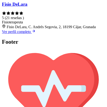
Fisio DeLara
5
(21 reseñas )
Fisioterapeuta
Fisio DeLara, C. Andrés Segovia, 2, 18199 Cájar, Granada
Ver perfil completo
Footer