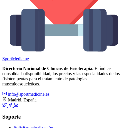
Sport
Medicine
Directorio Nacional de Clínicas de Fisioterapia.
El índice
consolida la disponibilidad, los precios y las especialidades de los
fisioterapeutas para el tratamiento de patologías
musculoesqueléticas.
info@sportmedicine.es
Madrid, España
Soporte
Solicitar actualización