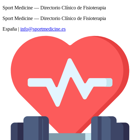
Sport Medicine — Directorio Clínico de Fisioterapia
Sport Medicine — Directorio Clínico de Fisioterapia
España
|
info@sportmedicine.es