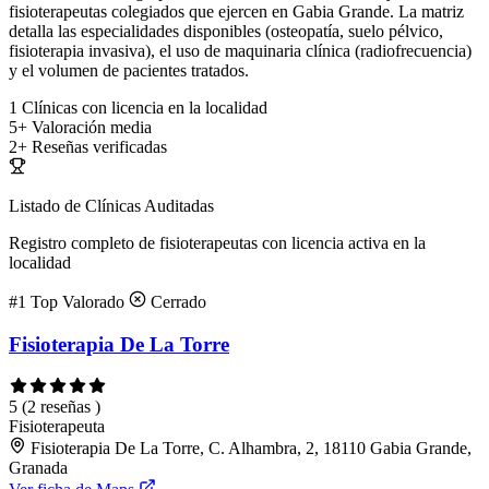
fisioterapeutas colegiados que ejercen en Gabia Grande. La matriz
detalla las especialidades disponibles (osteopatía, suelo pélvico,
fisioterapia invasiva), el uso de maquinaria clínica (radiofrecuencia)
y el volumen de pacientes tratados.
1
Clínicas con licencia en la localidad
5+
Valoración media
2+
Reseñas verificadas
Listado de Clínicas Auditadas
Registro completo de fisioterapeutas con licencia activa en la
localidad
#1
Top Valorado
Cerrado
Fisioterapia De La Torre
5
(2 reseñas )
Fisioterapeuta
Fisioterapia De La Torre, C. Alhambra, 2, 18110 Gabia Grande,
Granada