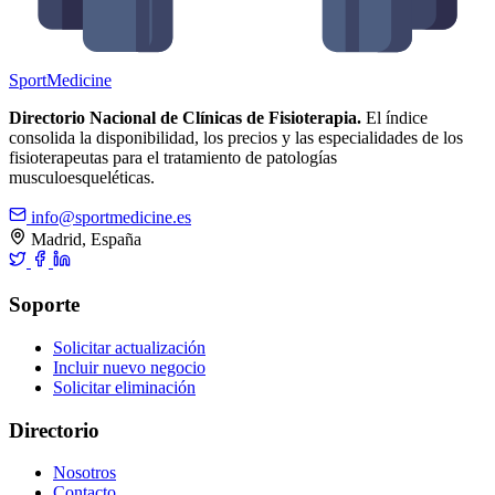
Sport
Medicine
Directorio Nacional de Clínicas de Fisioterapia.
El índice
consolida la disponibilidad, los precios y las especialidades de los
fisioterapeutas para el tratamiento de patologías
musculoesqueléticas.
info@sportmedicine.es
Madrid, España
Soporte
Solicitar actualización
Incluir nuevo negocio
Solicitar eliminación
Directorio
Nosotros
Contacto