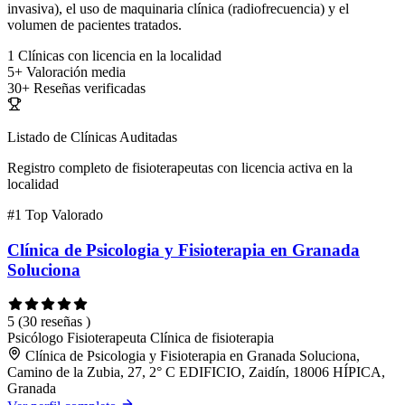
invasiva), el uso de maquinaria clínica (radiofrecuencia) y el
volumen de pacientes tratados.
1
Clínicas con licencia en la localidad
5+
Valoración media
30+
Reseñas verificadas
Listado de Clínicas Auditadas
Registro completo de fisioterapeutas con licencia activa en la
localidad
#1
Top Valorado
Clínica de Psicologia y Fisioterapia en Granada
Soluciona
5
(30 reseñas )
Psicólogo
Fisioterapeuta
Clínica de fisioterapia
Clínica de Psicologia y Fisioterapia en Granada Soluciona,
Camino de la Zubia, 27, 2° C EDIFICIO, Zaidín, 18006 HÍPICA,
Granada