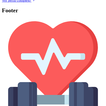
Ver perfil completo
Footer