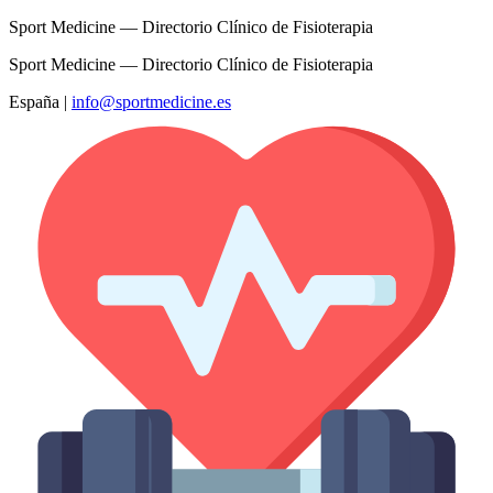
Sport Medicine — Directorio Clínico de Fisioterapia
Sport Medicine — Directorio Clínico de Fisioterapia
España
|
info@sportmedicine.es