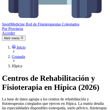
Sport
Medicine
Red de Fisioterapeutas Colegiados
Por Provincia
Acceder
Abrir menú
Inicio
Granada
Hípica
Centros de Rehabilitación y
Fisioterapia en Hípica (2026)
La base de datos agrupa a los centros de rehabilitación y
fisioterapeutas colegiados que ejercen en Hípica. La matriz detalla
las especialidades disponibles (osteopatía, suelo pélvico, fisioterapia