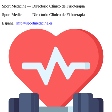
Sport Medicine — Directorio Clínico de Fisioterapia
Sport Medicine — Directorio Clínico de Fisioterapia
España
|
info@sportmedicine.es