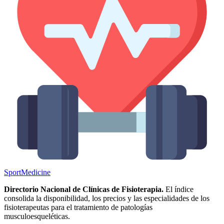
Sport
Medicine
Directorio Nacional de Clínicas de Fisioterapia.
El índice
consolida la disponibilidad, los precios y las especialidades de los
fisioterapeutas para el tratamiento de patologías
musculoesqueléticas.