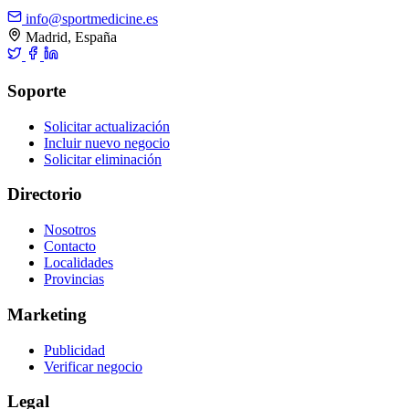
info@sportmedicine.es
Madrid, España
Soporte
Solicitar actualización
Incluir nuevo negocio
Solicitar eliminación
Directorio
Nosotros
Contacto
Localidades
Provincias
Marketing
Publicidad
Verificar negocio
Legal