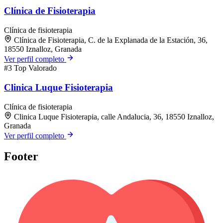
Clínica de Fisioterapia
Clínica de fisioterapia
Clínica de Fisioterapia, C. de la Explanada de la Estación, 36,
18550 Iznalloz, Granada
Ver perfil completo
#3
Top Valorado
Clinica Luque Fisioterapia
Clínica de fisioterapia
Clinica Luque Fisioterapia, calle Andalucia, 36, 18550 Iznalloz,
Granada
Ver perfil completo
Footer