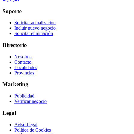
Soporte
Solicitar actualización
Incluir nuevo negocio
Solicitar eliminación
Directorio
Nosotros
Contacto
Localidades
Provincias
Marketing
Publicidad
Verificar negocio
Legal
Aviso Legal
Política de Cookies