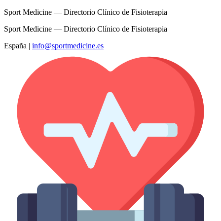
Sport Medicine — Directorio Clínico de Fisioterapia
Sport Medicine — Directorio Clínico de Fisioterapia
España
|
info@sportmedicine.es