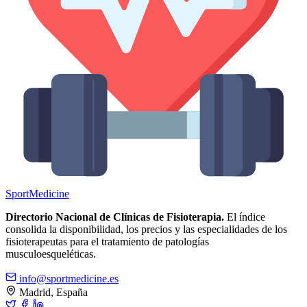
Sport
Medicine
Directorio Nacional de Clínicas de Fisioterapia.
El índice
consolida la disponibilidad, los precios y las especialidades de los
fisioterapeutas para el tratamiento de patologías
musculoesqueléticas.
info@sportmedicine.es
Madrid, España