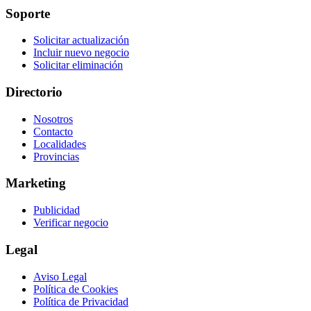
Soporte
Solicitar actualización
Incluir nuevo negocio
Solicitar eliminación
Directorio
Nosotros
Contacto
Localidades
Provincias
Marketing
Publicidad
Verificar negocio
Legal
Aviso Legal
Política de Cookies
Política de Privacidad