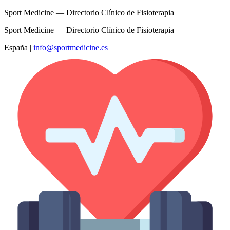
Sport Medicine — Directorio Clínico de Fisioterapia
Sport Medicine — Directorio Clínico de Fisioterapia
España
|
info@sportmedicine.es