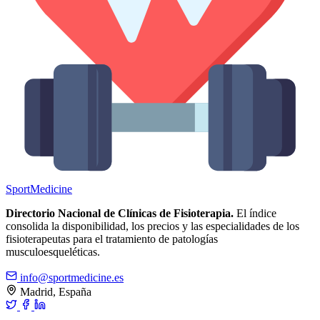
Sport
Medicine
Directorio Nacional de Clínicas de Fisioterapia.
El índice
consolida la disponibilidad, los precios y las especialidades de los
fisioterapeutas para el tratamiento de patologías
musculoesqueléticas.
info@sportmedicine.es
Madrid, España