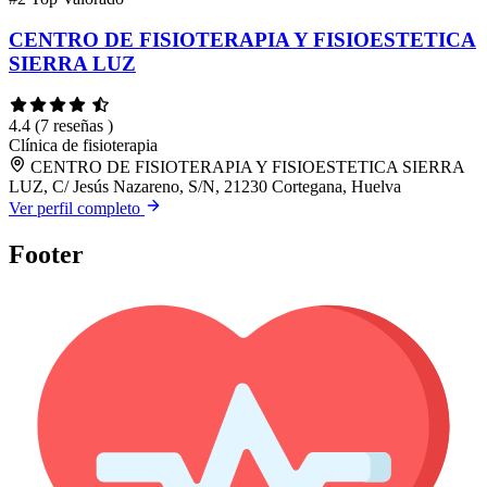
CENTRO DE FISIOTERAPIA Y FISIOESTETICA
SIERRA LUZ
4.4
(7 reseñas )
Clínica de fisioterapia
CENTRO DE FISIOTERAPIA Y FISIOESTETICA SIERRA
LUZ, C/ Jesús Nazareno, S/N, 21230 Cortegana, Huelva
Ver perfil completo
Footer