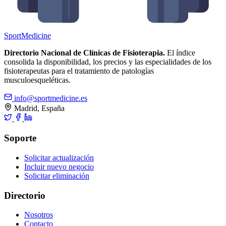
Sport
Medicine
Directorio Nacional de Clínicas de Fisioterapia.
El índice
consolida la disponibilidad, los precios y las especialidades de los
fisioterapeutas para el tratamiento de patologías
musculoesqueléticas.
info@sportmedicine.es
Madrid, España
Soporte
Solicitar actualización
Incluir nuevo negocio
Solicitar eliminación
Directorio
Nosotros
Contacto