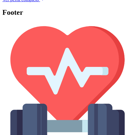
Footer