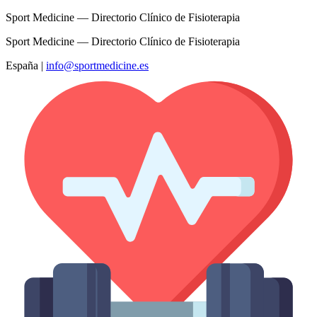
Sport Medicine — Directorio Clínico de Fisioterapia
Sport Medicine — Directorio Clínico de Fisioterapia
España
|
info@sportmedicine.es