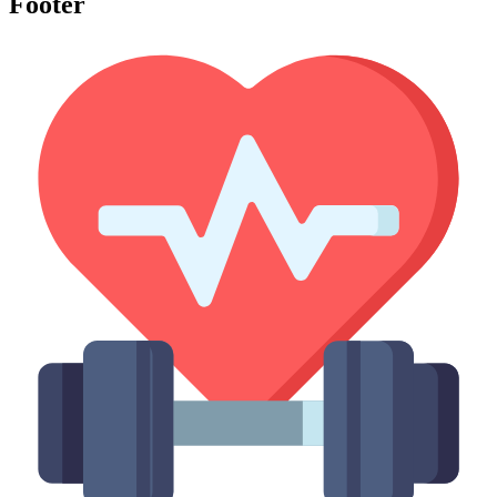
Footer