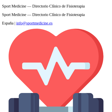
Sport Medicine — Directorio Clínico de Fisioterapia
Sport Medicine — Directorio Clínico de Fisioterapia
España
|
info@sportmedicine.es