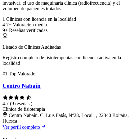
invasiva), el uso de maquinaria clínica (radiofrecuencia) y el
volumen de pacientes tratados.
1
Clínicas con licencia en la localidad
4.7+
Valoración media
9+
Reseñas verificadas
Listado de Clínicas Auditadas
Registro completo de fisioterapeutas con licencia activa en la
localidad
#1
Top Valorado
Centro Nabaín
4.7
(9 reseñas )
Clínica de fisioterapia
Centro Nabaín, C. Luis Fatás, Nº28, Local 1, 22340 Boltaña,
Huesca
Ver perfil completo