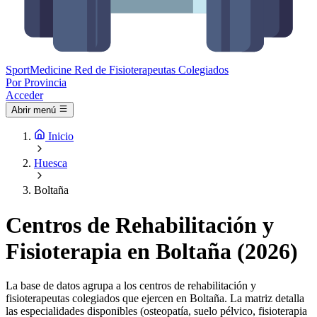
Sport
Medicine
Red de Fisioterapeutas Colegiados
Por Provincia
Acceder
Abrir menú
Inicio
Huesca
Boltaña
Centros de Rehabilitación y
Fisioterapia en Boltaña (2026)
La base de datos agrupa a los centros de rehabilitación y
fisioterapeutas colegiados que ejercen en Boltaña. La matriz detalla
las especialidades disponibles (osteopatía, suelo pélvico, fisioterapia