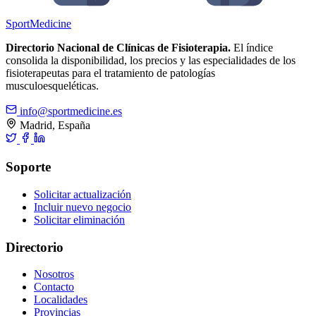
Sport
Medicine
Directorio Nacional de Clínicas de Fisioterapia.
El índice
consolida la disponibilidad, los precios y las especialidades de los
fisioterapeutas para el tratamiento de patologías
musculoesqueléticas.
info@sportmedicine.es
Madrid, España
Soporte
Solicitar actualización
Incluir nuevo negocio
Solicitar eliminación
Directorio
Nosotros
Contacto
Localidades
Provincias