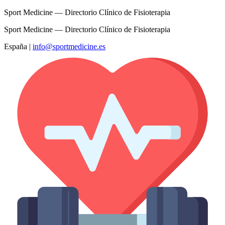
Sport Medicine — Directorio Clínico de Fisioterapia
Sport Medicine — Directorio Clínico de Fisioterapia
España
|
info@sportmedicine.es