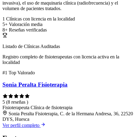
invasiva), el uso de maquinaria clínica (radiofrecuencia) y el
volumen de pacientes tratados.
1
Clínicas con licencia en la localidad
5+
Valoración media
8+
Reseñas verificadas
Listado de Clínicas Auditadas
Registro completo de fisioterapeutas con licencia activa en la
localidad
#1
Top Valorado
Sonia Peralta Fisioterapia
5
(8 reseñas )
Fisioterapeuta
Clínica de fisioterapia
Sonia Peralta Fisioterapia, C. de la Hermana Andresa, 36, 22520
DYS, Huesca
Ver perfil completo