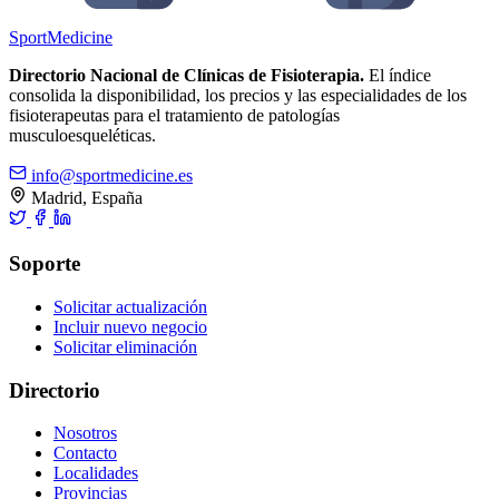
Sport
Medicine
Directorio Nacional de Clínicas de Fisioterapia.
El índice
consolida la disponibilidad, los precios y las especialidades de los
fisioterapeutas para el tratamiento de patologías
musculoesqueléticas.
info@sportmedicine.es
Madrid, España
Soporte
Solicitar actualización
Incluir nuevo negocio
Solicitar eliminación
Directorio
Nosotros
Contacto
Localidades
Provincias