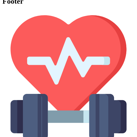
Footer