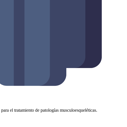
as para el tratamiento de patologías musculoesqueléticas.