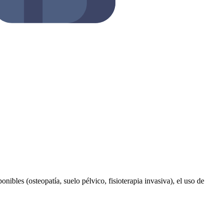
onibles (osteopatía, suelo pélvico, fisioterapia invasiva), el uso de