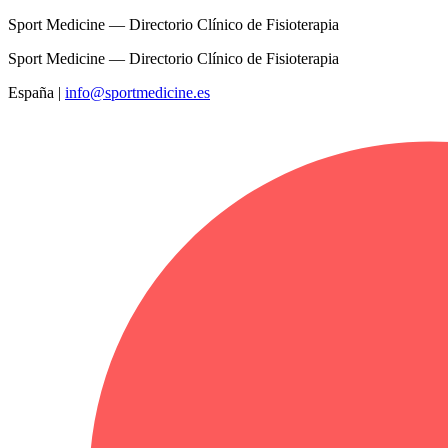
Sport Medicine — Directorio Clínico de Fisioterapia
Sport Medicine — Directorio Clínico de Fisioterapia
España
|
info@sportmedicine.es