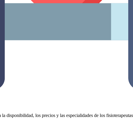
 la disponibilidad, los precios y las especialidades de los fisioterapeut