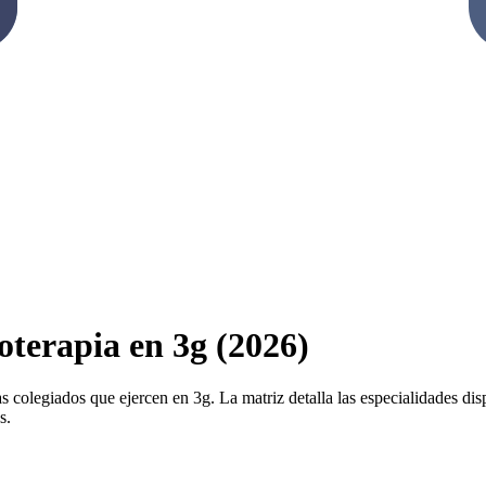
oterapia en 3g (2026)
s colegiados que ejercen en 3g. La matriz detalla las especialidades disp
s.