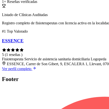
1+
Reseñas verificadas
Listado de Clínicas Auditadas
Registro completo de fisioterapeutas con licencia activa en la localida
#1
Top Valorado
ESSENCE
5
(1 reseñas )
Fisioterapeuta
Servicio de asistencia sanitaria domiciliaria
Logopeda
ESSENCE, Carrer de Son Gibert, 9, ESCALERA 1, Llevant, 07008
Ver perfil completo
Footer