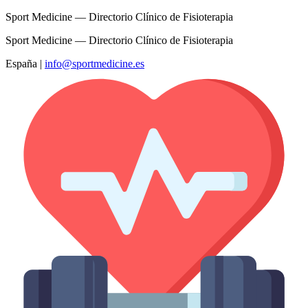
Sport Medicine — Directorio Clínico de Fisioterapia
Sport Medicine — Directorio Clínico de Fisioterapia
España
|
info@sportmedicine.es