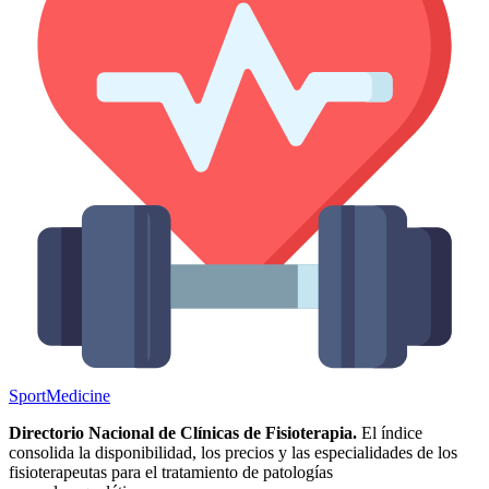
Sport
Medicine
Directorio Nacional de Clínicas de Fisioterapia.
El índice
consolida la disponibilidad, los precios y las especialidades de los
fisioterapeutas para el tratamiento de patologías