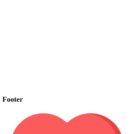
Footer