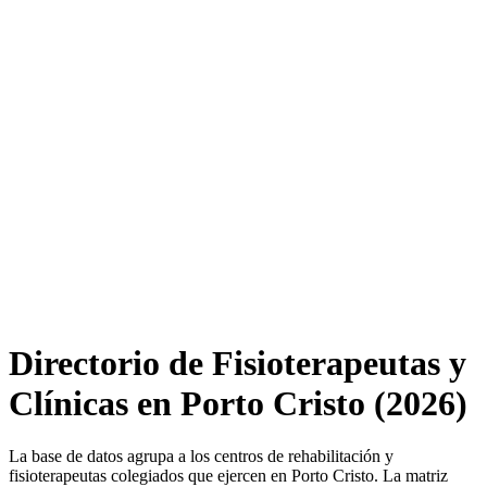
Directorio de Fisioterapeutas y
Clínicas en Porto Cristo (2026)
La base de datos agrupa a los centros de rehabilitación y
fisioterapeutas colegiados que ejercen en Porto Cristo. La matriz