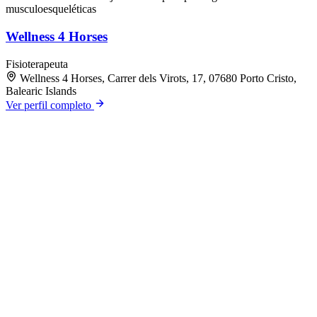
musculoesqueléticas
Wellness 4 Horses
Fisioterapeuta
Wellness 4 Horses, Carrer dels Virots, 17, 07680 Porto Cristo,
Balearic Islands
Ver perfil completo