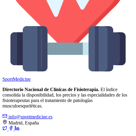
Sport
Medicine
Directorio Nacional de Clínicas de Fisioterapia.
El índice
consolida la disponibilidad, los precios y las especialidades de los
fisioterapeutas para el tratamiento de patologías
musculoesqueléticas.
info@sportmedicine.es
Madrid, España