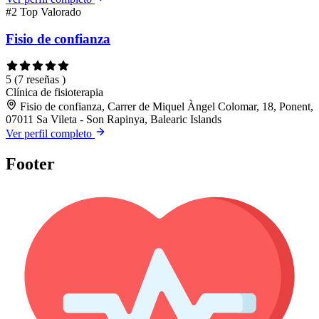
#2
Top Valorado
Fisio de confianza
5
(7 reseñas )
Clínica de fisioterapia
Fisio de confianza, Carrer de Miquel Àngel Colomar, 18, Ponent,
07011 Sa Vileta - Son Rapinya, Balearic Islands
Ver perfil completo
Footer