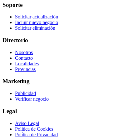
Soporte
Solicitar actualización
Incluir nuevo negocio
Solicitar eliminación
Directorio
Nosotros
Contacto
Localidades
Provincias
Marketing
Publicidad
Verificar negocio
Legal
Aviso Legal
Política de Cookies
Política de Privacidad