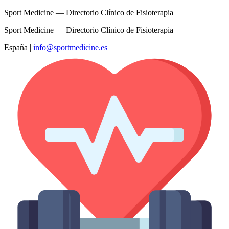
Sport Medicine — Directorio Clínico de Fisioterapia
Sport Medicine — Directorio Clínico de Fisioterapia
España
|
info@sportmedicine.es