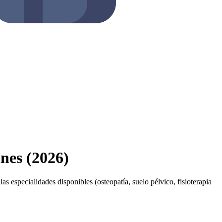
ines (2026)
las especialidades disponibles (osteopatía, suelo pélvico, fisioterapia