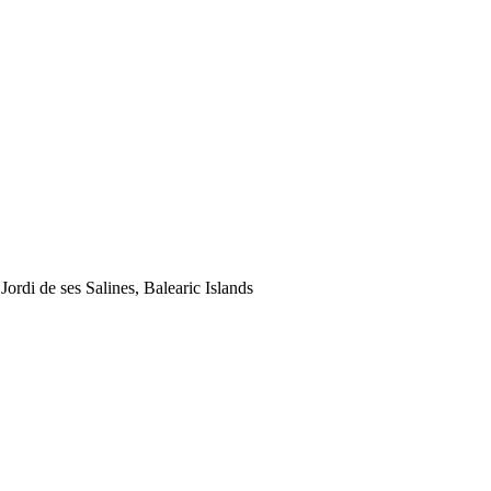
ordi de ses Salines, Balearic Islands