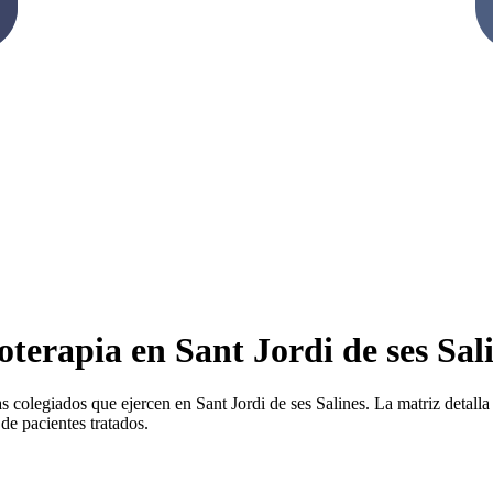
oterapia en Sant Jordi de ses Sal
s colegiados que ejercen en Sant Jordi de ses Salines. La matriz detalla 
de pacientes tratados.