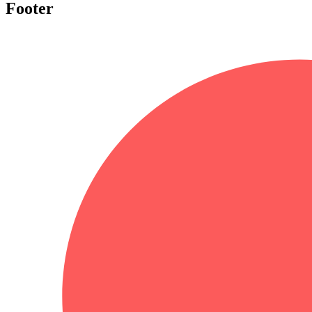
Footer