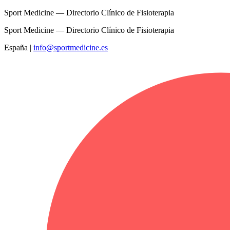
Sport Medicine — Directorio Clínico de Fisioterapia
Sport Medicine — Directorio Clínico de Fisioterapia
España
|
info@sportmedicine.es