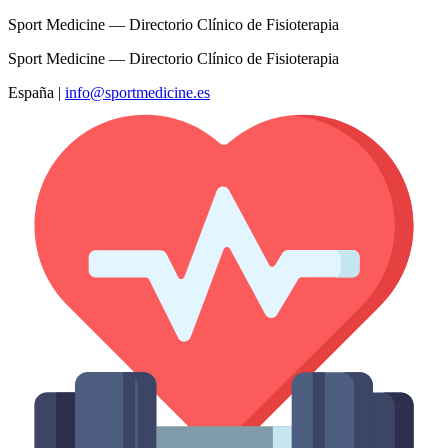
Sport Medicine — Directorio Clínico de Fisioterapia
Sport Medicine — Directorio Clínico de Fisioterapia
España
|
info@sportmedicine.es