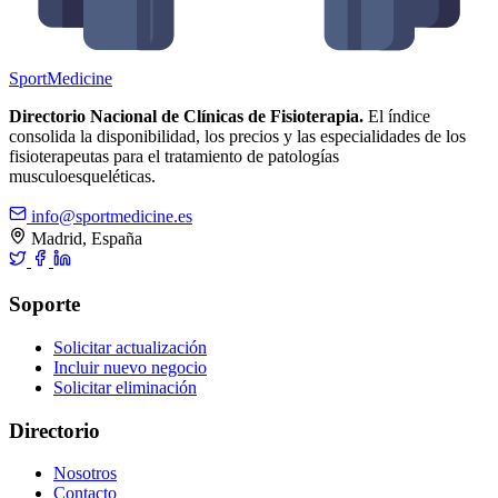
Sport
Medicine
Directorio Nacional de Clínicas de Fisioterapia.
El índice
consolida la disponibilidad, los precios y las especialidades de los
fisioterapeutas para el tratamiento de patologías
musculoesqueléticas.
info@sportmedicine.es
Madrid, España
Soporte
Solicitar actualización
Incluir nuevo negocio
Solicitar eliminación
Directorio
Nosotros
Contacto