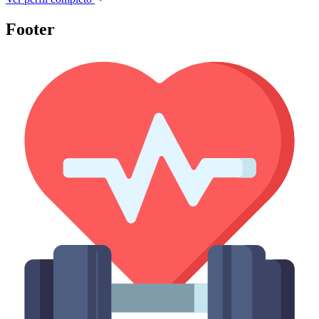
Footer