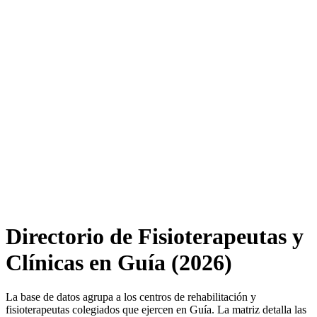
Directorio de Fisioterapeutas y
Clínicas en Guía (2026)
La base de datos agrupa a los centros de rehabilitación y
fisioterapeutas colegiados que ejercen en Guía. La matriz detalla las