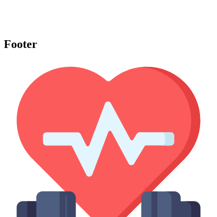
Footer