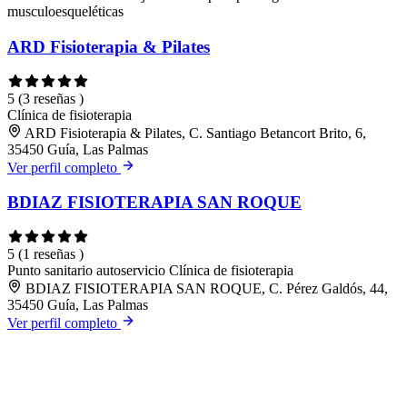
musculoesqueléticas
ARD Fisioterapia & Pilates
5
(3 reseñas )
Clínica de fisioterapia
ARD Fisioterapia & Pilates, C. Santiago Betancort Brito, 6,
35450 Guía, Las Palmas
Ver perfil completo
BDIAZ FISIOTERAPIA SAN ROQUE
5
(1 reseñas )
Punto sanitario autoservicio
Clínica de fisioterapia
BDIAZ FISIOTERAPIA SAN ROQUE, C. Pérez Galdós, 44,
35450 Guía, Las Palmas
Ver perfil completo