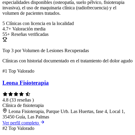
especialidades disponibles (osteopatía, suelo pélvico, fisioterapia
invasiva), el uso de maquinaria clínica (radiofrecuencia) y el
volumen de pacientes tratados.
5
Clínicas con licencia en la localidad
4.7+
Valoración media
55+
Reseñas verificadas
Top 3 por Volumen de Lesiones Recuperadas
Clínicas con historial documentado en el tratamiento del dolor agudo
#1
Top Valorado
Leona Fisioterapia
4.8
(33 reseñas )
Clínica de fisioterapia
Leona Fisioterapia, Parque Urb. Las Huertas, fase 4, Local 1,
35450 Guía, Las Palmas
Ver perfil completo
#2
Top Valorado