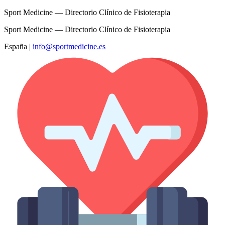
Sport Medicine — Directorio Clínico de Fisioterapia
Sport Medicine — Directorio Clínico de Fisioterapia
España
|
info@sportmedicine.es