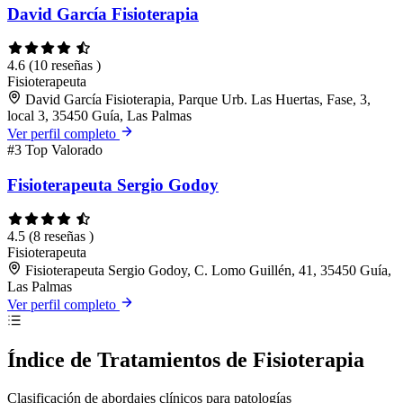
David García Fisioterapia
4.6
(10 reseñas )
Fisioterapeuta
David García Fisioterapia, Parque Urb. Las Huertas, Fase, 3,
local 3, 35450 Guía, Las Palmas
Ver perfil completo
#3
Top Valorado
Fisioterapeuta Sergio Godoy
4.5
(8 reseñas )
Fisioterapeuta
Fisioterapeuta Sergio Godoy, C. Lomo Guillén, 41, 35450 Guía,
Las Palmas
Ver perfil completo
Índice de Tratamientos de Fisioterapia
Clasificación de abordajes clínicos para patologías