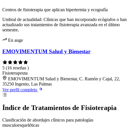
Centros de fisioterapia que aplican hipertermia y ecografía
Umbral de actualidad: Clínicas que han incorporado ecógrafos o han
actualizado sus tratamientos de fisioterapia avanzada en el último
semestre.
En auge
EMOVIMENTUM Salud y Bienestar
5
(16 reseñas )
Fisioterapeuta
EMOVIMENTUM Salud y Bienestar, C. Ramón y Cajal, 22,
35250 Ingenio, Las Palmas
Ver perfil completo
Índice de Tratamientos de Fisioterapia
Clasificación de abordajes clínicos para patologías
musculoesqueléticas