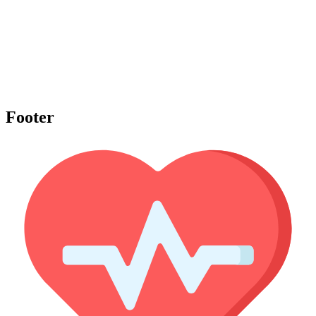
Footer