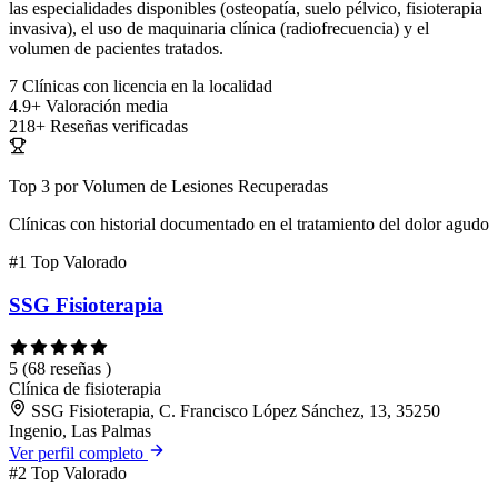
las especialidades disponibles (osteopatía, suelo pélvico, fisioterapia
invasiva), el uso de maquinaria clínica (radiofrecuencia) y el
volumen de pacientes tratados.
7
Clínicas con licencia en la localidad
4.9+
Valoración media
218+
Reseñas verificadas
Top 3 por Volumen de Lesiones Recuperadas
Clínicas con historial documentado en el tratamiento del dolor agudo
#1
Top Valorado
SSG Fisioterapia
5
(68 reseñas )
Clínica de fisioterapia
SSG Fisioterapia, C. Francisco López Sánchez, 13, 35250
Ingenio, Las Palmas
Ver perfil completo
#2
Top Valorado