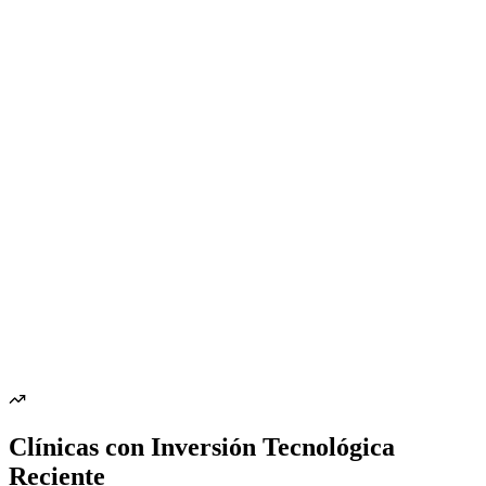
Clínicas con Inversión Tecnológica
Reciente