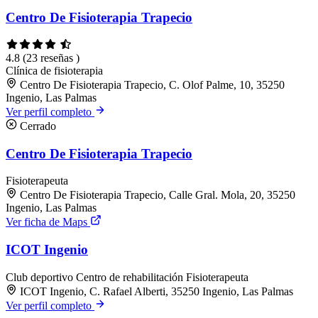
Centro De Fisioterapia Trapecio
4.8
(23 reseñas )
Clínica de fisioterapia
Centro De Fisioterapia Trapecio, C. Olof Palme, 10, 35250
Ingenio, Las Palmas
Ver perfil completo
Cerrado
Centro De Fisioterapia Trapecio
Fisioterapeuta
Centro De Fisioterapia Trapecio, Calle Gral. Mola, 20, 35250
Ingenio, Las Palmas
Ver ficha de Maps
ICOT Ingenio
Club deportivo
Centro de rehabilitación
Fisioterapeuta
ICOT Ingenio, C. Rafael Alberti, 35250 Ingenio, Las Palmas
Ver perfil completo