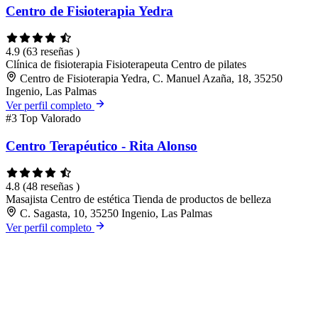
Centro de Fisioterapia Yedra
4.9
(63 reseñas )
Clínica de fisioterapia
Fisioterapeuta
Centro de pilates
Centro de Fisioterapia Yedra, C. Manuel Azaña, 18, 35250
Ingenio, Las Palmas
Ver perfil completo
#3
Top Valorado
Centro Terapéutico - Rita Alonso
4.8
(48 reseñas )
Masajista
Centro de estética
Tienda de productos de belleza
C. Sagasta, 10, 35250 Ingenio, Las Palmas
Ver perfil completo