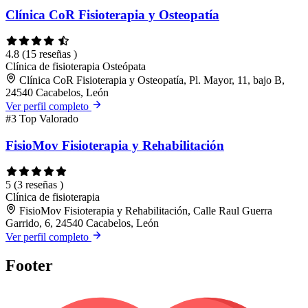
Clínica CoR Fisioterapia y Osteopatía
4.8
(15 reseñas )
Clínica de fisioterapia
Osteópata
Clínica CoR Fisioterapia y Osteopatía, Pl. Mayor, 11, bajo B,
24540 Cacabelos, León
Ver perfil completo
#3
Top Valorado
FisioMov Fisioterapia y Rehabilitación
5
(3 reseñas )
Clínica de fisioterapia
FisioMov Fisioterapia y Rehabilitación, Calle Raul Guerra
Garrido, 6, 24540 Cacabelos, León
Ver perfil completo
Footer