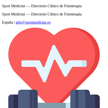
Sport Medicine — Directorio Clínico de Fisioterapia
Sport Medicine — Directorio Clínico de Fisioterapia
España
|
info@sportmedicine.es