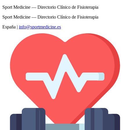
Sport Medicine — Directorio Clínico de Fisioterapia
Sport Medicine — Directorio Clínico de Fisioterapia
España
|
info@sportmedicine.es