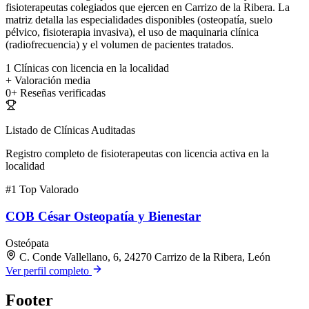
fisioterapeutas colegiados que ejercen en Carrizo de la Ribera. La
matriz detalla las especialidades disponibles (osteopatía, suelo
pélvico, fisioterapia invasiva), el uso de maquinaria clínica
(radiofrecuencia) y el volumen de pacientes tratados.
1
Clínicas con licencia en la localidad
+
Valoración media
0+
Reseñas verificadas
Listado de Clínicas Auditadas
Registro completo de fisioterapeutas con licencia activa en la
localidad
#1
Top Valorado
COB César Osteopatía y Bienestar
Osteópata
C. Conde Vallellano, 6, 24270 Carrizo de la Ribera, León
Ver perfil completo
Footer