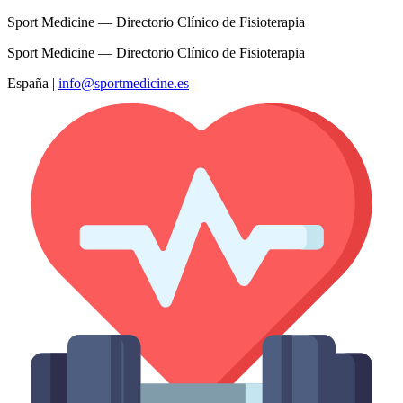
Sport Medicine — Directorio Clínico de Fisioterapia
Sport Medicine — Directorio Clínico de Fisioterapia
España
|
info@sportmedicine.es