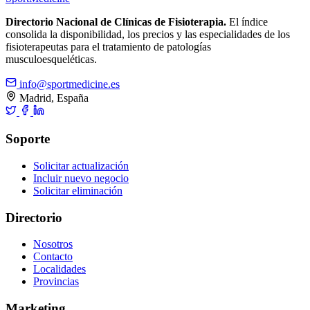
Directorio Nacional de Clínicas de Fisioterapia.
El índice
consolida la disponibilidad, los precios y las especialidades de los
fisioterapeutas para el tratamiento de patologías
musculoesqueléticas.
info@sportmedicine.es
Madrid, España
Soporte
Solicitar actualización
Incluir nuevo negocio
Solicitar eliminación
Directorio
Nosotros
Contacto
Localidades
Provincias
Marketing