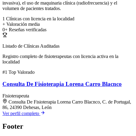
invasiva), el uso de maquinaria clínica (radiofrecuencia) y el
volumen de pacientes tratados.
1
Clínicas con licencia en la localidad
+
Valoración media
0+
Reseñas verificadas
Listado de Clínicas Auditadas
Registro completo de fisioterapeutas con licencia activa en la
localidad
#1
Top Valorado
Consulta De Fisioterapia Lorena Carro Blacnco
Fisioterapeuta
Consulta De Fisioterapia Lorena Carro Blacnco, C. de Portugal,
86, 24390 Dehesas, León
Ver perfil completo
Footer