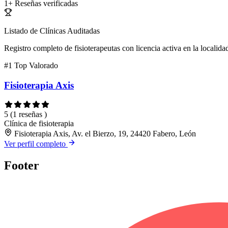
1+
Reseñas verificadas
Listado de Clínicas Auditadas
Registro completo de fisioterapeutas con licencia activa en la localida
#1
Top Valorado
Fisioterapia Axis
5
(1 reseñas )
Clínica de fisioterapia
Fisioterapia Axis, Av. el Bierzo, 19, 24420 Fabero, León
Ver perfil completo
Footer