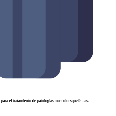
as para el tratamiento de patologías musculoesqueléticas.