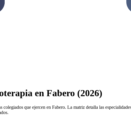
ioterapia en Fabero (2026)
s colegiados que ejercen en Fabero. La matriz detalla las especialidades 
ados.