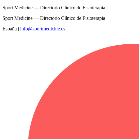
Sport Medicine — Directorio Clínico de Fisioterapia
Sport Medicine — Directorio Clínico de Fisioterapia
España
|
info@sportmedicine.es