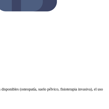
disponibles (osteopatía, suelo pélvico, fisioterapia invasiva), el uso