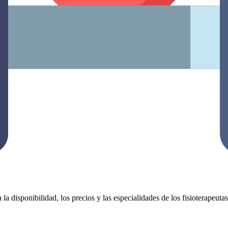
 la disponibilidad, los precios y las especialidades de los fisioterapeut