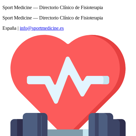
Sport Medicine — Directorio Clínico de Fisioterapia
Sport Medicine — Directorio Clínico de Fisioterapia
España
|
info@sportmedicine.es