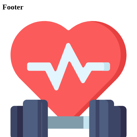
Footer