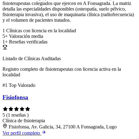
fisioterapeutas colegiados que ejercen en A Fonsagrada. La matriz
detalla las especialidades disponibles (osteopatía, suelo pélvico,
fisioterapia invasiva), el uso de maquinaria clínica (radiofrecuencia)
y el volumen de pacientes tratados.
1
Clínicas con licencia en la localidad
5+
Valoración media
1+
Reseñas verificadas
Listado de Clínicas Auditadas
Registro completo de fisioterapeutas con licencia activa en la
localidad
#1
Top Valorado
Fisiofonsa
5
(1 reseñas )
Clínica de fisioterapia
Fisiofonsa, Av. Galicia, 34, 27100 A Fonsagrada, Lugo
Ver perfil completo