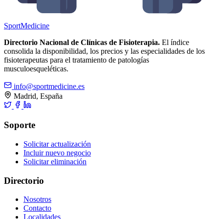
Sport
Medicine
Directorio Nacional de Clínicas de Fisioterapia.
El índice
consolida la disponibilidad, los precios y las especialidades de los
fisioterapeutas para el tratamiento de patologías
musculoesqueléticas.
info@sportmedicine.es
Madrid, España
Soporte
Solicitar actualización
Incluir nuevo negocio
Solicitar eliminación
Directorio
Nosotros
Contacto
Localidades