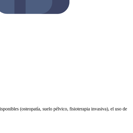
sponibles (osteopatía, suelo pélvico, fisioterapia invasiva), el uso de