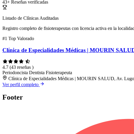
43+
Reseñas verificadas
Listado de Clínicas Auditadas
Registro completo de fisioterapeutas con licencia activa en la localida
#1
Top Valorado
Clínica de Especialidades Médicas | MOURIN SALU
4.7
(43 reseñas )
Periodoncista
Dentista
Fisioterapeuta
Clínica de Especialidades Médicas | MOURIN SALUD, Av. Lugo, 
Ver perfil completo
Footer