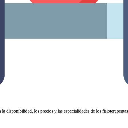
 la disponibilidad, los precios y las especialidades de los fisioterapeut