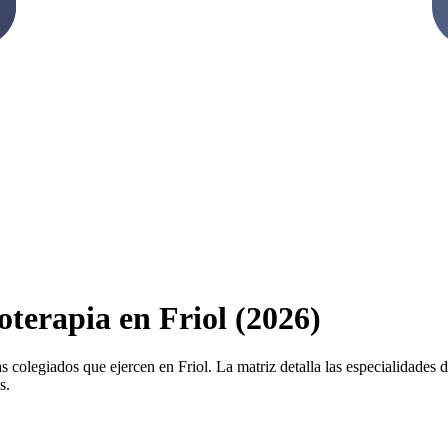
oterapia en Friol (2026)
s colegiados que ejercen en Friol. La matriz detalla las especialidades di
s.