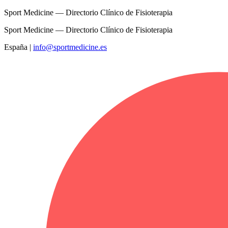
Sport Medicine — Directorio Clínico de Fisioterapia
Sport Medicine — Directorio Clínico de Fisioterapia
España
|
info@sportmedicine.es