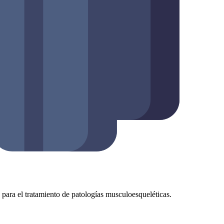
as para el tratamiento de patologías musculoesqueléticas.