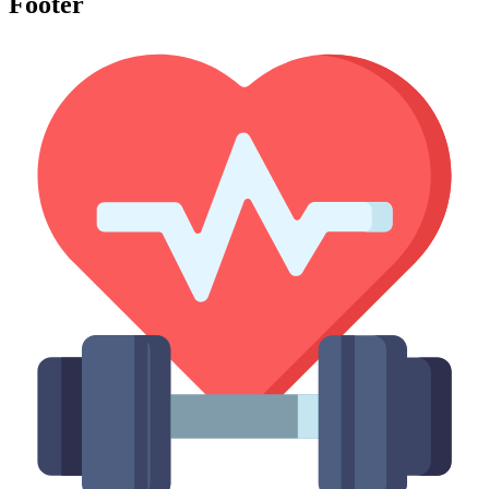
Footer