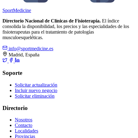
Sport
Medicine
Directorio Nacional de Clínicas de Fisioterapia.
El índice
consolida la disponibilidad, los precios y las especialidades de los
fisioterapeutas para el tratamiento de patologías
musculoesqueléticas.
info@sportmedicine.es
Madrid, España
Soporte
Solicitar actualización
Incluir nuevo negocio
Solicitar eliminación
Directorio
Nosotros
Contacto
Localidades
Provincias