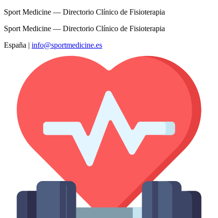
Sport Medicine — Directorio Clínico de Fisioterapia
Sport Medicine — Directorio Clínico de Fisioterapia
España
|
info@sportmedicine.es