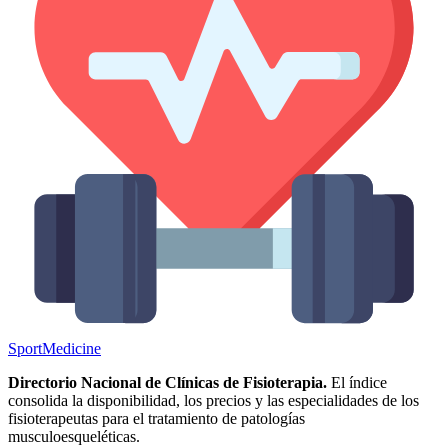
Sport
Medicine
Directorio Nacional de Clínicas de Fisioterapia.
El índice
consolida la disponibilidad, los precios y las especialidades de los
fisioterapeutas para el tratamiento de patologías
musculoesqueléticas.