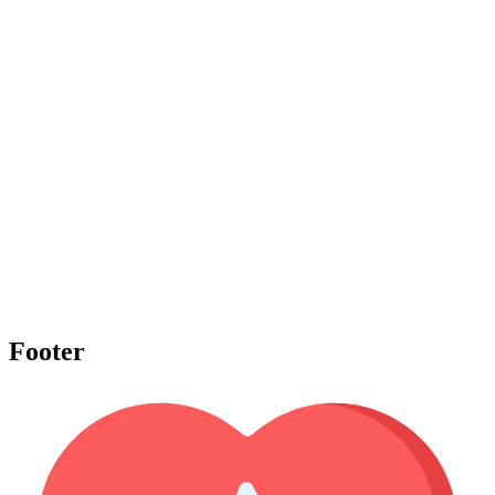
Footer