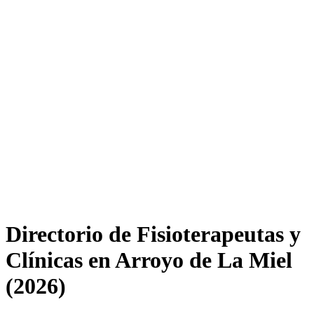
Directorio de Fisioterapeutas y
Clínicas en Arroyo de La Miel
(2026)