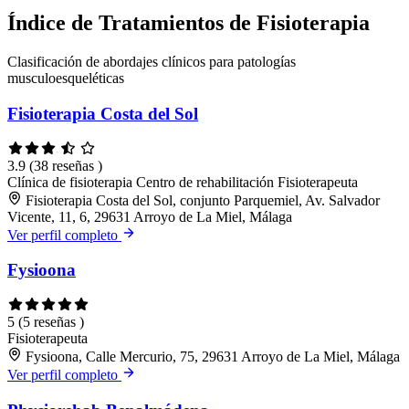
Índice de Tratamientos de Fisioterapia
Clasificación de abordajes clínicos para patologías
musculoesqueléticas
Fisioterapia Costa del Sol
3.9
(38 reseñas )
Clínica de fisioterapia
Centro de rehabilitación
Fisioterapeuta
Fisioterapia Costa del Sol, conjunto Parquemiel, Av. Salvador
Vicente, 11, 6, 29631 Arroyo de La Miel, Málaga
Ver perfil completo
Fysioona
5
(5 reseñas )
Fisioterapeuta
Fysioona, Calle Mercurio, 75, 29631 Arroyo de La Miel, Málaga
Ver perfil completo