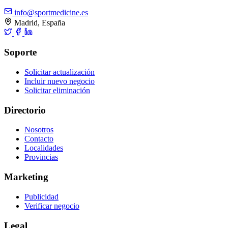
info@sportmedicine.es
Madrid, España
Soporte
Solicitar actualización
Incluir nuevo negocio
Solicitar eliminación
Directorio
Nosotros
Contacto
Localidades
Provincias
Marketing
Publicidad
Verificar negocio
Legal