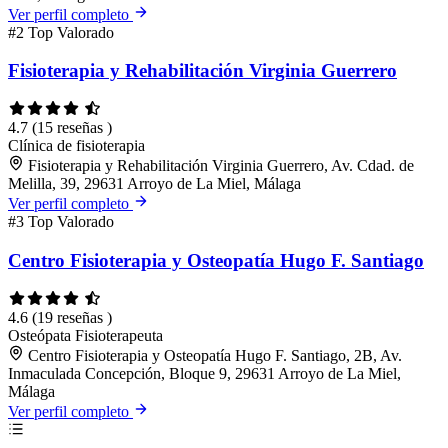
Ver perfil completo
#2
Top Valorado
Fisioterapia y Rehabilitación Virginia Guerrero
4.7
(15 reseñas )
Clínica de fisioterapia
Fisioterapia y Rehabilitación Virginia Guerrero, Av. Cdad. de
Melilla, 39, 29631 Arroyo de La Miel, Málaga
Ver perfil completo
#3
Top Valorado
Centro Fisioterapia y Osteopatía Hugo F. Santiago
4.6
(19 reseñas )
Osteópata
Fisioterapeuta
Centro Fisioterapia y Osteopatía Hugo F. Santiago, 2B, Av.
Inmaculada Concepción, Bloque 9, 29631 Arroyo de La Miel,
Málaga
Ver perfil completo