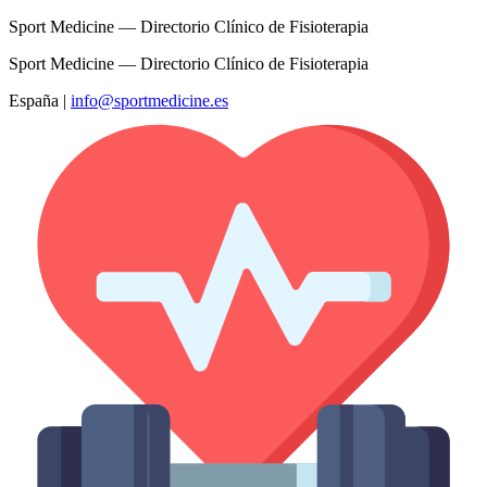
Sport Medicine — Directorio Clínico de Fisioterapia
Sport Medicine — Directorio Clínico de Fisioterapia
España
|
info@sportmedicine.es