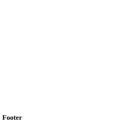
Footer