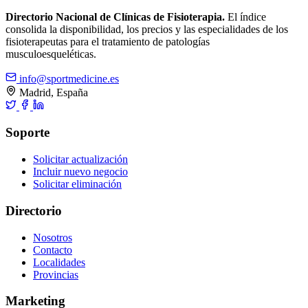
Directorio Nacional de Clínicas de Fisioterapia.
El índice
consolida la disponibilidad, los precios y las especialidades de los
fisioterapeutas para el tratamiento de patologías
musculoesqueléticas.
info@sportmedicine.es
Madrid, España
Soporte
Solicitar actualización
Incluir nuevo negocio
Solicitar eliminación
Directorio
Nosotros
Contacto
Localidades
Provincias
Marketing