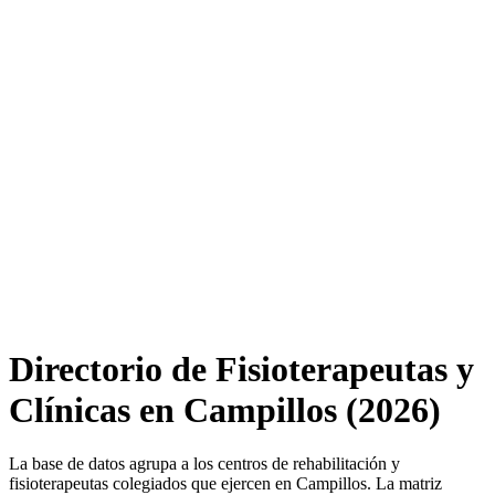
Directorio de Fisioterapeutas y
Clínicas en Campillos (2026)
La base de datos agrupa a los centros de rehabilitación y
fisioterapeutas colegiados que ejercen en Campillos. La matriz