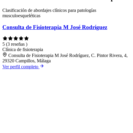
Clasificación de abordajes clínicos para patologías
musculoesqueléticas
Consulta de Fisioterapia M José Rodríguez
5
(3 reseñas )
Clínica de fisioterapia
Consulta de Fisioterapia M José Rodríguez, C. Pintor Rivera, 4,
29320 Campillos, Málaga
Ver perfil completo