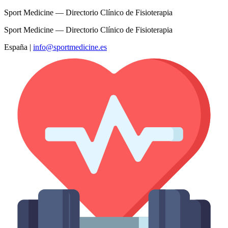
Sport Medicine — Directorio Clínico de Fisioterapia
Sport Medicine — Directorio Clínico de Fisioterapia
España
|
info@sportmedicine.es