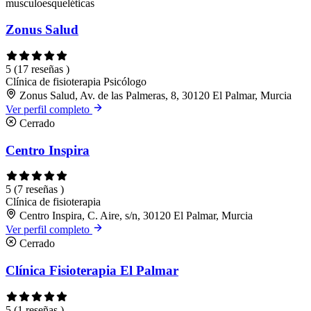
musculoesqueléticas
Zonus Salud
5
(17 reseñas )
Clínica de fisioterapia
Psicólogo
Zonus Salud, Av. de las Palmeras, 8, 30120 El Palmar, Murcia
Ver perfil completo
Cerrado
Centro Inspira
5
(7 reseñas )
Clínica de fisioterapia
Centro Inspira, C. Aire, s/n, 30120 El Palmar, Murcia
Ver perfil completo
Cerrado
Clínica Fisioterapia El Palmar
5
(1 reseñas )