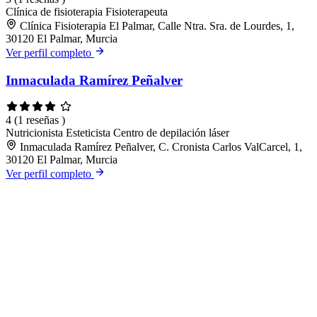
Clínica de fisioterapia
Fisioterapeuta
Clínica Fisioterapia El Palmar, Calle Ntra. Sra. de Lourdes, 1,
30120 El Palmar, Murcia
Ver perfil completo
Inmaculada Ramírez Peñalver
4
(1 reseñas )
Nutricionista
Esteticista
Centro de depilación láser
Inmaculada Ramírez Peñalver, C. Cronista Carlos ValCarcel, 1,
30120 El Palmar, Murcia
Ver perfil completo