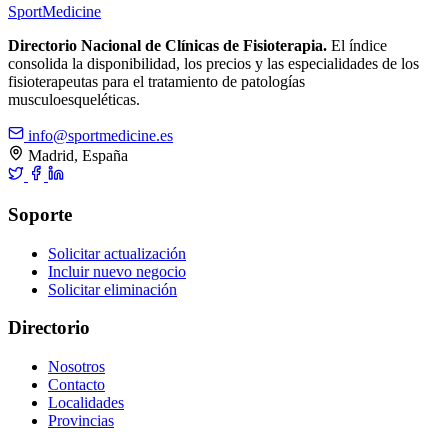
Sport
Medicine
Directorio Nacional de Clínicas de Fisioterapia.
El índice
consolida la disponibilidad, los precios y las especialidades de los
fisioterapeutas para el tratamiento de patologías
musculoesqueléticas.
info@sportmedicine.es
Madrid, España
Soporte
Solicitar actualización
Incluir nuevo negocio
Solicitar eliminación
Directorio
Nosotros
Contacto
Localidades
Provincias