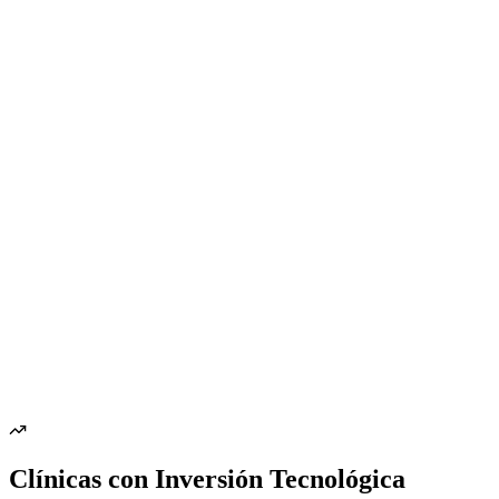
Clínicas con Inversión Tecnológica