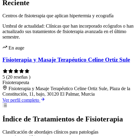
Reciente
Centros de fisioterapia que aplican hipertermia y ecografía
Umbral de actualidad: Clínicas que han incorporado ecógrafos o han
actualizado sus tratamientos de fisioterapia avanzada en el último
semestre.
En auge
Fisioterapia y Masaje Terapéutico Celine Ortiz Sule
5
(20 reseñas )
Fisioterapeuta
Fisioterapia y Masaje Terapéutico Celine Ortiz Sule, Plaza de la
Constitución, 11, bajo, 30120 El Palmar, Murcia
Ver perfil completo
Índice de Tratamientos de Fisioterapia
Clasificación de abordajes clínicos para patologías