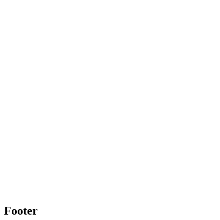
Footer