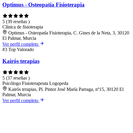
Optimus - Osteopatía Fisioterapia
5
(39 reseñas )
Clínica de fisioterapia
Optimus - Osteopatía Fisioterapia, C. Gines de la Neta, 3, 30120
El Palmar, Murcia
Ver perfil completo
#3
Top Valorado
Kairós terapias
5
(37 reseñas )
Psicólogo
Fisioterapeuta
Logopeda
Kairós terapias, Pl. Pintor José María Parraga, nº15, 30120 El
Palmar, Murcia
Ver perfil completo