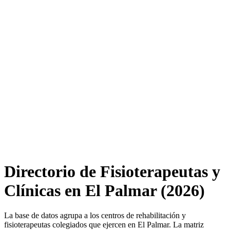
Directorio de Fisioterapeutas y
Clínicas en El Palmar (2026)
La base de datos agrupa a los centros de rehabilitación y
fisioterapeutas colegiados que ejercen en El Palmar. La matriz