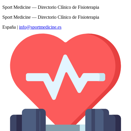
Sport Medicine — Directorio Clínico de Fisioterapia
Sport Medicine — Directorio Clínico de Fisioterapia
España
|
info@sportmedicine.es