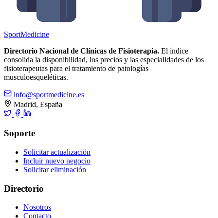
Sport
Medicine
Directorio Nacional de Clínicas de Fisioterapia.
El índice
consolida la disponibilidad, los precios y las especialidades de los
fisioterapeutas para el tratamiento de patologías
musculoesqueléticas.
info@sportmedicine.es
Madrid, España
Soporte
Solicitar actualización
Incluir nuevo negocio
Solicitar eliminación
Directorio
Nosotros
Contacto