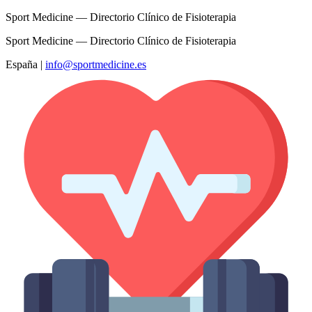
Sport Medicine — Directorio Clínico de Fisioterapia
Sport Medicine — Directorio Clínico de Fisioterapia
España
|
info@sportmedicine.es