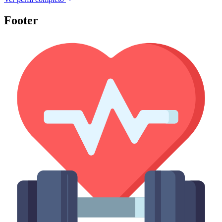
Footer