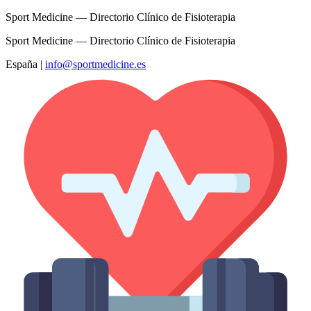
Sport Medicine — Directorio Clínico de Fisioterapia
Sport Medicine — Directorio Clínico de Fisioterapia
España
|
info@sportmedicine.es