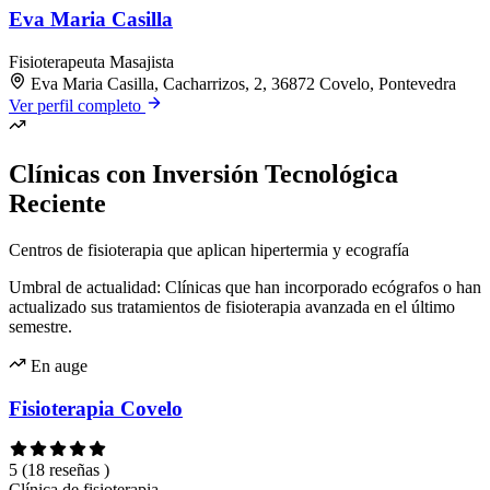
Eva Maria Casilla
Fisioterapeuta
Masajista
Eva Maria Casilla, Cacharrizos, 2, 36872 Covelo, Pontevedra
Ver perfil completo
Clínicas con Inversión Tecnológica
Reciente
Centros de fisioterapia que aplican hipertermia y ecografía
Umbral de actualidad: Clínicas que han incorporado ecógrafos o han
actualizado sus tratamientos de fisioterapia avanzada en el último
semestre.
En auge
Fisioterapia Covelo
5
(18 reseñas )
Clínica de fisioterapia