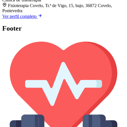
Fisioterapia Covelo, Tr.ª de Vigo, 15, bajo, 36872 Covelo,
Pontevedra
Ver perfil completo
Footer