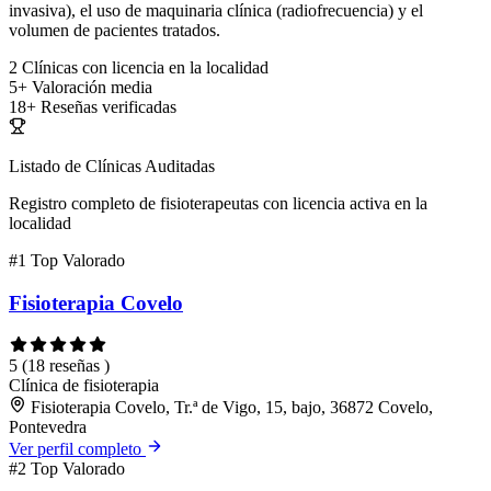
invasiva), el uso de maquinaria clínica (radiofrecuencia) y el
volumen de pacientes tratados.
2
Clínicas con licencia en la localidad
5+
Valoración media
18+
Reseñas verificadas
Listado de Clínicas Auditadas
Registro completo de fisioterapeutas con licencia activa en la
localidad
#1
Top Valorado
Fisioterapia Covelo
5
(18 reseñas )
Clínica de fisioterapia
Fisioterapia Covelo, Tr.ª de Vigo, 15, bajo, 36872 Covelo,
Pontevedra
Ver perfil completo
#2
Top Valorado