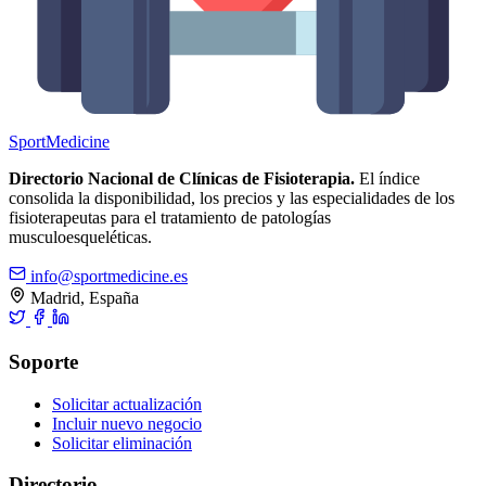
Sport
Medicine
Directorio Nacional de Clínicas de Fisioterapia.
El índice
consolida la disponibilidad, los precios y las especialidades de los
fisioterapeutas para el tratamiento de patologías
musculoesqueléticas.
info@sportmedicine.es
Madrid, España
Soporte
Solicitar actualización
Incluir nuevo negocio
Solicitar eliminación
Directorio