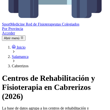
Sport
Medicine
Red de Fisioterapeutas Colegiados
Por Provincia
Acceder
Abrir menú
Inicio
Salamanca
Cabrerizos
Centros de Rehabilitación y
Fisioterapia en Cabrerizos
(2026)
La base de datos agrupa a los centros de rehabilitación y