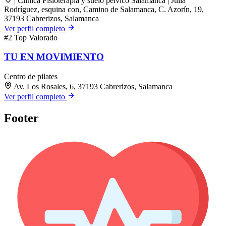
| Clínica Fisioterapia y suelo pélvico Salamanca | Julia
Rodríguez, esquina con, Camino de Salamanca, C. Azorín, 19,
37193 Cabrerizos, Salamanca
Ver perfil completo
#2
Top Valorado
TU EN MOVIMIENTO
Centro de pilates
Av. Los Rosales, 6, 37193 Cabrerizos, Salamanca
Ver perfil completo
Footer