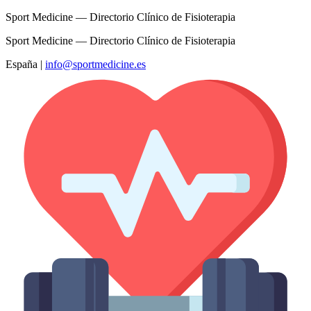
Sport Medicine — Directorio Clínico de Fisioterapia
Sport Medicine — Directorio Clínico de Fisioterapia
España
|
info@sportmedicine.es