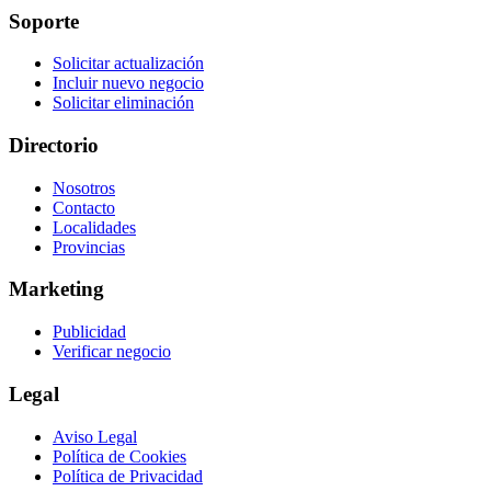
Soporte
Solicitar actualización
Incluir nuevo negocio
Solicitar eliminación
Directorio
Nosotros
Contacto
Localidades
Provincias
Marketing
Publicidad
Verificar negocio
Legal
Aviso Legal
Política de Cookies
Política de Privacidad