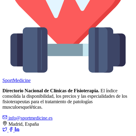
Sport
Medicine
Directorio Nacional de Clínicas de Fisioterapia.
El índice
consolida la disponibilidad, los precios y las especialidades de los
fisioterapeutas para el tratamiento de patologías
musculoesqueléticas.
info@sportmedicine.es
Madrid, España