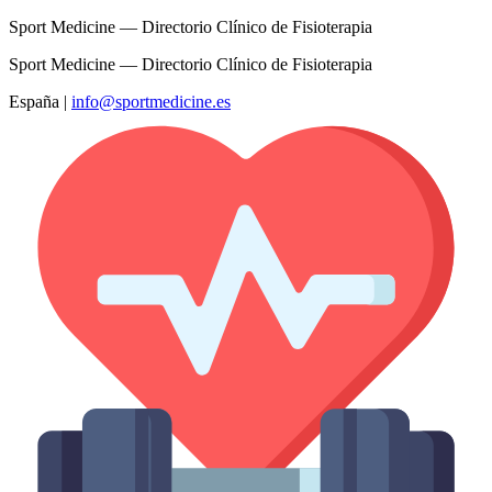
Sport Medicine — Directorio Clínico de Fisioterapia
Sport Medicine — Directorio Clínico de Fisioterapia
España
|
info@sportmedicine.es