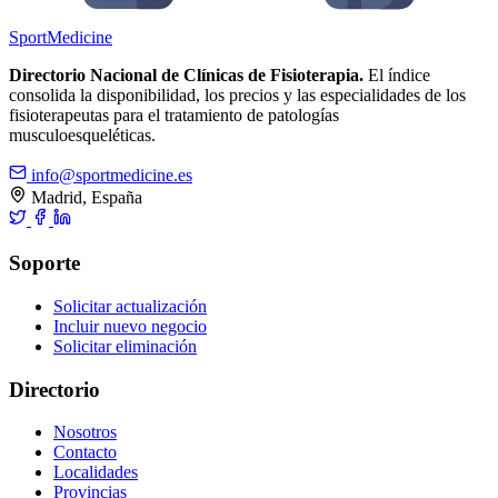
Sport
Medicine
Directorio Nacional de Clínicas de Fisioterapia.
El índice
consolida la disponibilidad, los precios y las especialidades de los
fisioterapeutas para el tratamiento de patologías
musculoesqueléticas.
info@sportmedicine.es
Madrid, España
Soporte
Solicitar actualización
Incluir nuevo negocio
Solicitar eliminación
Directorio
Nosotros
Contacto
Localidades
Provincias