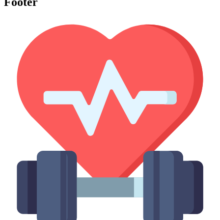
Footer