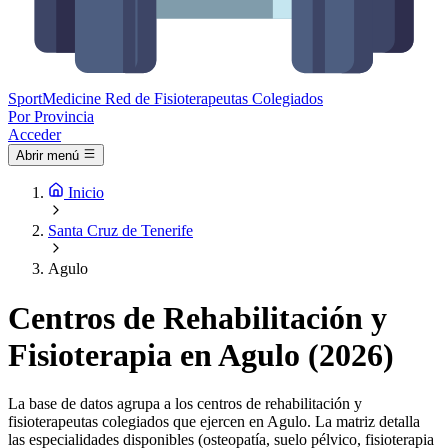
Sport
Medicine
Red de Fisioterapeutas Colegiados
Por Provincia
Acceder
Abrir menú
Inicio
Santa Cruz de Tenerife
Agulo
Centros de Rehabilitación y
Fisioterapia en Agulo (2026)
La base de datos agrupa a los centros de rehabilitación y
fisioterapeutas colegiados que ejercen en Agulo. La matriz detalla
las especialidades disponibles (osteopatía, suelo pélvico, fisioterapia