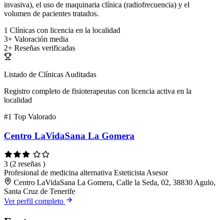
invasiva), el uso de maquinaria clínica (radiofrecuencia) y el
volumen de pacientes tratados.
1
Clínicas con licencia en la localidad
3+
Valoración media
2+
Reseñas verificadas
Listado de Clínicas Auditadas
Registro completo de fisioterapeutas con licencia activa en la
localidad
#1
Top Valorado
Centro LaVidaSana La Gomera
3
(2 reseñas )
Profesional de medicina alternativa
Esteticista
Asesor
Centro LaVidaSana La Gomera, Calle la Seda, 02, 38830 Agulo,
Santa Cruz de Tenerife
Ver perfil completo