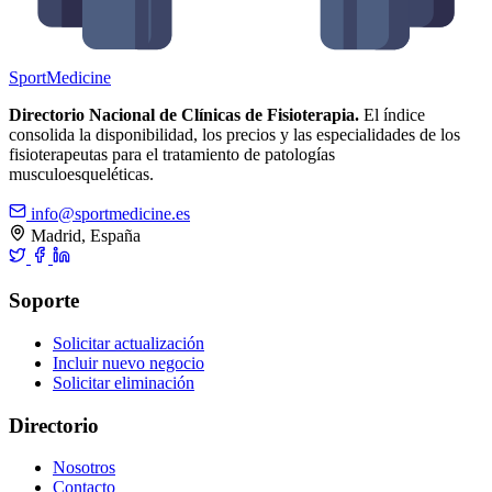
Sport
Medicine
Directorio Nacional de Clínicas de Fisioterapia.
El índice
consolida la disponibilidad, los precios y las especialidades de los
fisioterapeutas para el tratamiento de patologías
musculoesqueléticas.
info@sportmedicine.es
Madrid, España
Soporte
Solicitar actualización
Incluir nuevo negocio
Solicitar eliminación
Directorio
Nosotros
Contacto