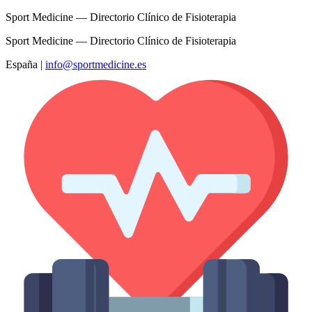
Sport Medicine — Directorio Clínico de Fisioterapia
Sport Medicine — Directorio Clínico de Fisioterapia
España
|
info@sportmedicine.es