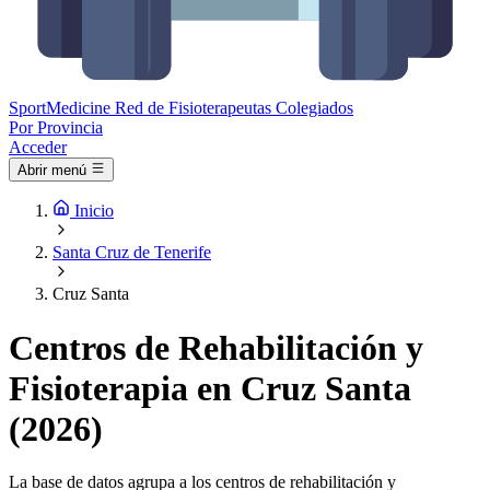
Sport
Medicine
Red de Fisioterapeutas Colegiados
Por Provincia
Acceder
Abrir menú
Inicio
Santa Cruz de Tenerife
Cruz Santa
Centros de Rehabilitación y
Fisioterapia en Cruz Santa
(2026)
La base de datos agrupa a los centros de rehabilitación y