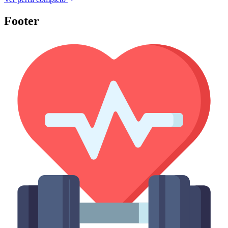
Footer