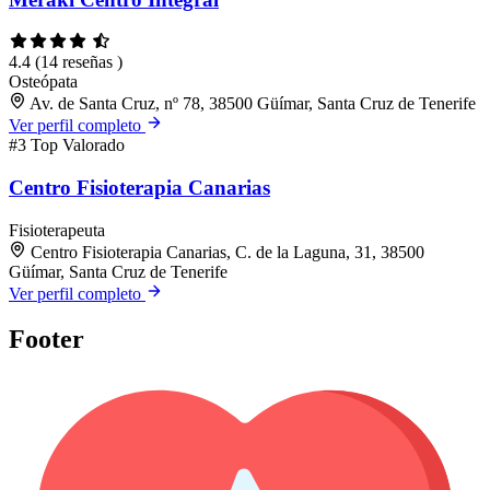
4.4
(14 reseñas )
Osteópata
Av. de Santa Cruz, nº 78, 38500 Güímar, Santa Cruz de Tenerife
Ver perfil completo
#3
Top Valorado
Centro Fisioterapia Canarias
Fisioterapeuta
Centro Fisioterapia Canarias, C. de la Laguna, 31, 38500
Güímar, Santa Cruz de Tenerife
Ver perfil completo
Footer