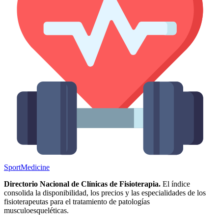
Sport
Medicine
Directorio Nacional de Clínicas de Fisioterapia.
El índice
consolida la disponibilidad, los precios y las especialidades de los
fisioterapeutas para el tratamiento de patologías
musculoesqueléticas.