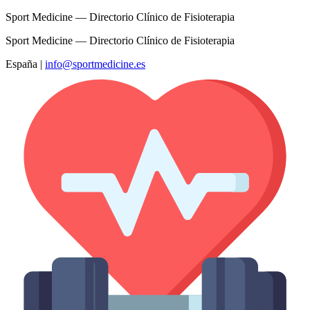
Sport Medicine — Directorio Clínico de Fisioterapia
Sport Medicine — Directorio Clínico de Fisioterapia
España
|
info@sportmedicine.es