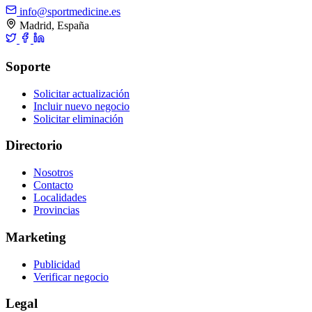
info@sportmedicine.es
Madrid, España
Soporte
Solicitar actualización
Incluir nuevo negocio
Solicitar eliminación
Directorio
Nosotros
Contacto
Localidades
Provincias
Marketing
Publicidad
Verificar negocio
Legal