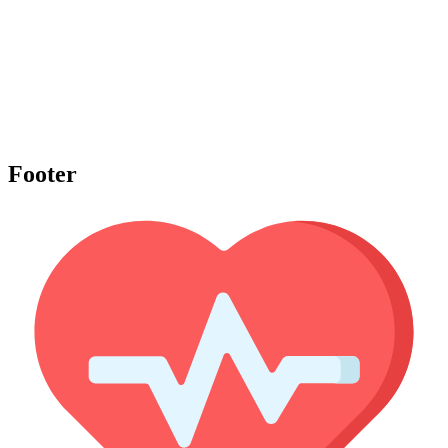
Footer