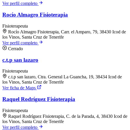
Ver perfil completo
Rocío Almagro Fisioterapia
Fisioterapeuta
Rocío Almagro Fisioterapia, Carr. el Amparo, 79, 38430 Icod de
los Vinos, Santa Cruz de Tenerife
Ver perfil completo
Cerrado
c.t.p san lazaro
Fisioterapeuta
c.t.p san lazaro, Ctra. General La Guancha, 19, 38434 Icod de
los Vinos, Santa Cruz de Tenerife
Ver ficha de Maps
Raquel Rodríguez Fisioterapia
Fisioterapeuta
Raquel Rodríguez Fisioterapia, C. de la Parada, 4, 38430 Icod de
los Vinos, Santa Cruz de Tenerife
Ver perfil completo