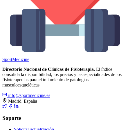
Sport
Medicine
Directorio Nacional de Clínicas de Fisioterapia.
El índice
consolida la disponibilidad, los precios y las especialidades de los
fisioterapeutas para el tratamiento de patologías
musculoesqueléticas.
info@sportmedicine.es
Madrid, España
Soporte
Solicitar actualización