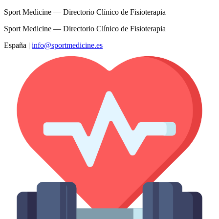
Sport Medicine — Directorio Clínico de Fisioterapia
Sport Medicine — Directorio Clínico de Fisioterapia
España
|
info@sportmedicine.es