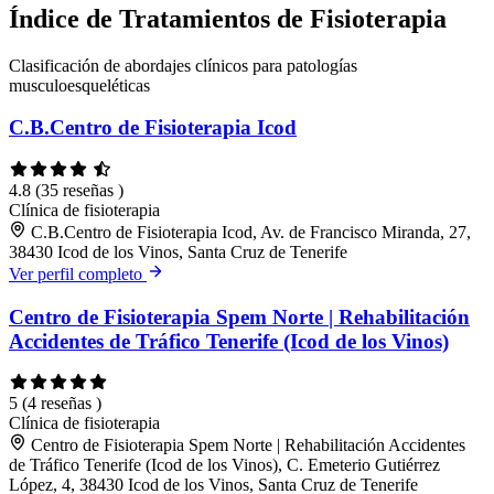
Índice de Tratamientos de Fisioterapia
Clasificación de abordajes clínicos para patologías
musculoesqueléticas
C.B.Centro de Fisioterapia Icod
4.8
(35 reseñas )
Clínica de fisioterapia
C.B.Centro de Fisioterapia Icod, Av. de Francisco Miranda, 27,
38430 Icod de los Vinos, Santa Cruz de Tenerife
Ver perfil completo
Centro de Fisioterapia Spem Norte | Rehabilitación
Accidentes de Tráfico Tenerife (Icod de los Vinos)
5
(4 reseñas )
Clínica de fisioterapia
Centro de Fisioterapia Spem Norte | Rehabilitación Accidentes
de Tráfico Tenerife (Icod de los Vinos), C. Emeterio Gutiérrez
López, 4, 38430 Icod de los Vinos, Santa Cruz de Tenerife