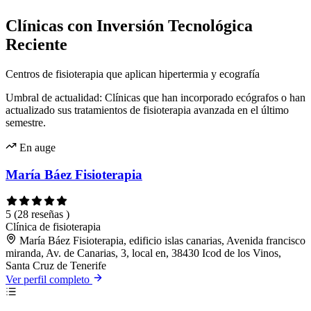
Clínicas con Inversión Tecnológica
Reciente
Centros de fisioterapia que aplican hipertermia y ecografía
Umbral de actualidad: Clínicas que han incorporado ecógrafos o han
actualizado sus tratamientos de fisioterapia avanzada en el último
semestre.
En auge
María Báez Fisioterapia
5
(28 reseñas )
Clínica de fisioterapia
María Báez Fisioterapia, edificio islas canarias, Avenida francisco
miranda, Av. de Canarias, 3, local en, 38430 Icod de los Vinos,
Santa Cruz de Tenerife
Ver perfil completo