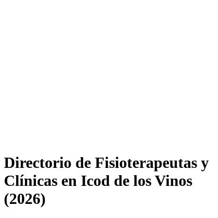
Directorio de Fisioterapeutas y
Clínicas en Icod de los Vinos
(2026)