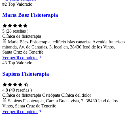
#2
Top Valorado
María Báez Fisioterapia
5
(28 reseñas )
Clínica de fisioterapia
María Báez Fisioterapia, edificio islas canarias, Avenida francisco
miranda, Av. de Canarias, 3, local en, 38430 Icod de los Vinos,
Santa Cruz de Tenerife
Ver perfil completo
#3
Top Valorado
Sapiens Fisioterapia
4.8
(40 reseñas )
Clínica de fisioterapia
Osteópata
Clínica del dolor
Sapiens Fisioterapia, Carr. a Buenavista, 2, 38430 Icod de los
Vinos, Santa Cruz de Tenerife
Ver perfil completo