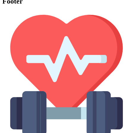
Footer