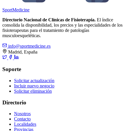
Sport
Medicine
Directorio Nacional de Clínicas de Fisioterapia.
El índice
consolida la disponibilidad, los precios y las especialidades de los
fisioterapeutas para el tratamiento de patologías
musculoesqueléticas.
info@sportmedicine.es
Madrid, España
Soporte
Solicitar actualización
Incluir nuevo negocio
Solicitar eliminación
Directorio
Nosotros
Contacto
Localidades
Provincias