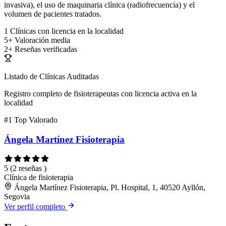
invasiva), el uso de maquinaria clínica (radiofrecuencia) y el
volumen de pacientes tratados.
1
Clínicas con licencia en la localidad
5+
Valoración media
2+
Reseñas verificadas
Listado de Clínicas Auditadas
Registro completo de fisioterapeutas con licencia activa en la
localidad
#1
Top Valorado
Ángela Martínez Fisioterapia
5
(2 reseñas )
Clínica de fisioterapia
Ángela Martínez Fisioterapia, Pl. Hospital, 1, 40520 Ayllón,
Segovia
Ver perfil completo