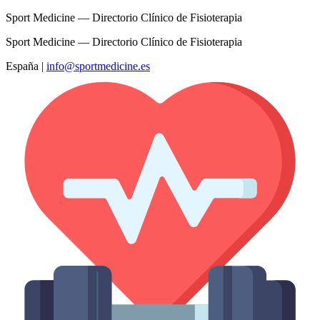
Sport Medicine — Directorio Clínico de Fisioterapia
Sport Medicine — Directorio Clínico de Fisioterapia
España
|
info@sportmedicine.es