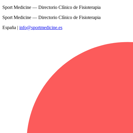
Sport Medicine — Directorio Clínico de Fisioterapia
Sport Medicine — Directorio Clínico de Fisioterapia
España
|
info@sportmedicine.es