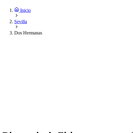
Inicio
Sevilla
Dos Hermanas