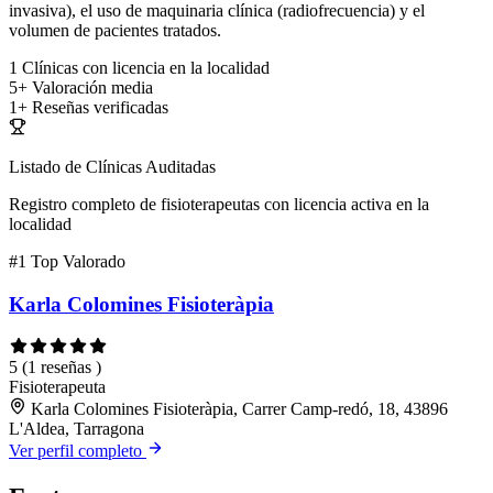
invasiva), el uso de maquinaria clínica (radiofrecuencia) y el
volumen de pacientes tratados.
1
Clínicas con licencia en la localidad
5+
Valoración media
1+
Reseñas verificadas
Listado de Clínicas Auditadas
Registro completo de fisioterapeutas con licencia activa en la
localidad
#1
Top Valorado
Karla Colomines Fisioteràpia
5
(1 reseñas )
Fisioterapeuta
Karla Colomines Fisioteràpia, Carrer Camp-redó, 18, 43896
L'Aldea, Tarragona
Ver perfil completo