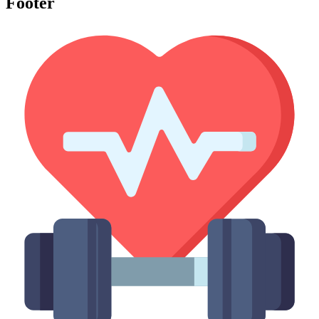
Footer