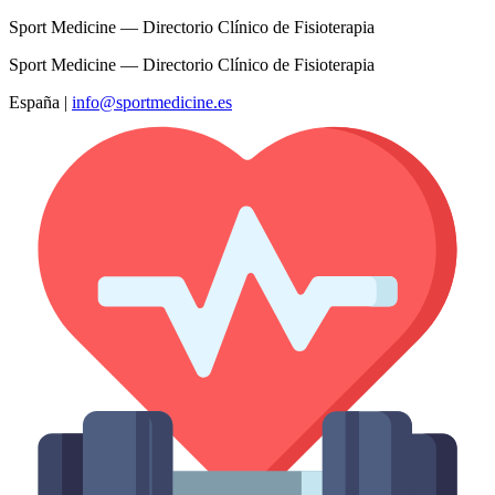
Sport Medicine — Directorio Clínico de Fisioterapia
Sport Medicine — Directorio Clínico de Fisioterapia
España
|
info@sportmedicine.es