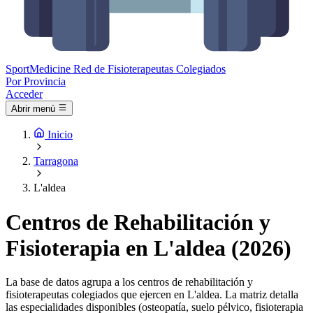
Sport
Medicine
Red de Fisioterapeutas Colegiados
Por Provincia
Acceder
Abrir menú
Inicio
Tarragona
L'aldea
Centros de Rehabilitación y
Fisioterapia en L'aldea (2026)
La base de datos agrupa a los centros de rehabilitación y
fisioterapeutas colegiados que ejercen en L'aldea. La matriz detalla
las especialidades disponibles (osteopatía, suelo pélvico, fisioterapia