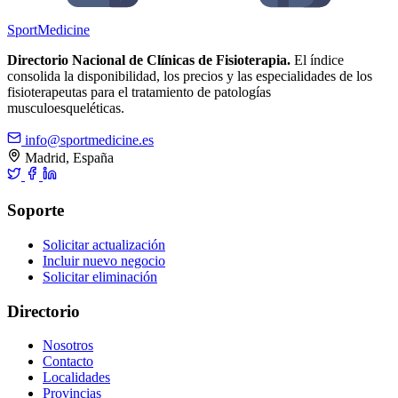
Sport
Medicine
Directorio Nacional de Clínicas de Fisioterapia.
El índice
consolida la disponibilidad, los precios y las especialidades de los
fisioterapeutas para el tratamiento de patologías
musculoesqueléticas.
info@sportmedicine.es
Madrid, España
Soporte
Solicitar actualización
Incluir nuevo negocio
Solicitar eliminación
Directorio
Nosotros
Contacto
Localidades
Provincias