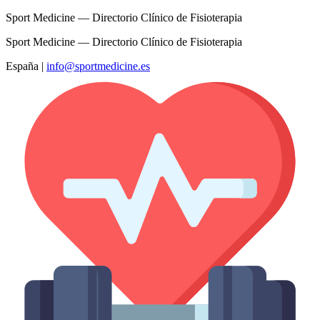
Sport Medicine — Directorio Clínico de Fisioterapia
Sport Medicine — Directorio Clínico de Fisioterapia
España
|
info@sportmedicine.es