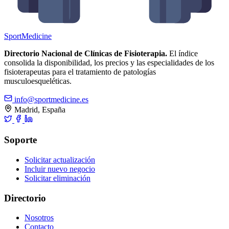
Sport
Medicine
Directorio Nacional de Clínicas de Fisioterapia.
El índice
consolida la disponibilidad, los precios y las especialidades de los
fisioterapeutas para el tratamiento de patologías
musculoesqueléticas.
info@sportmedicine.es
Madrid, España
Soporte
Solicitar actualización
Incluir nuevo negocio
Solicitar eliminación
Directorio
Nosotros
Contacto