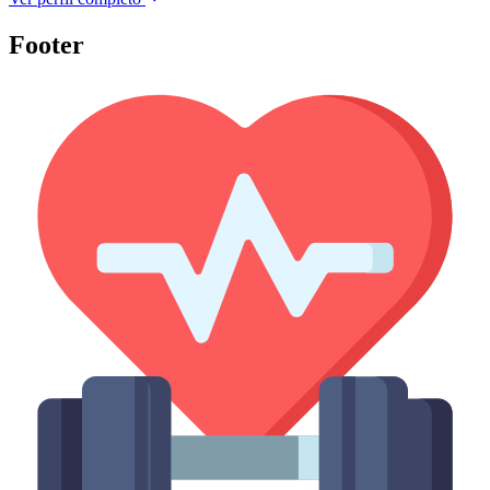
Footer