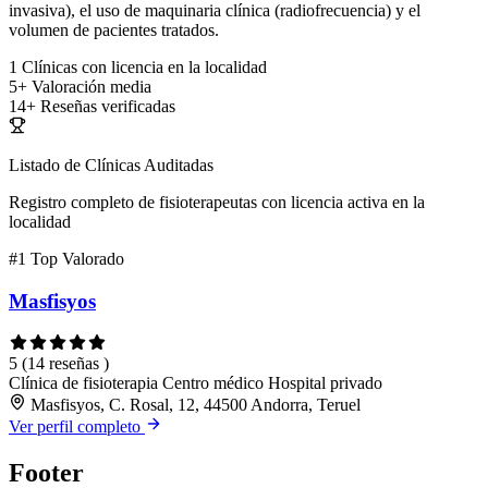
invasiva), el uso de maquinaria clínica (radiofrecuencia) y el
volumen de pacientes tratados.
1
Clínicas con licencia en la localidad
5+
Valoración media
14+
Reseñas verificadas
Listado de Clínicas Auditadas
Registro completo de fisioterapeutas con licencia activa en la
localidad
#1
Top Valorado
Masfisyos
5
(14 reseñas )
Clínica de fisioterapia
Centro médico
Hospital privado
Masfisyos, C. Rosal, 12, 44500 Andorra, Teruel
Ver perfil completo
Footer