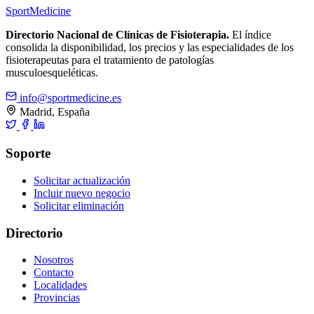
Sport
Medicine
Directorio Nacional de Clínicas de Fisioterapia.
El índice
consolida la disponibilidad, los precios y las especialidades de los
fisioterapeutas para el tratamiento de patologías
musculoesqueléticas.
info@sportmedicine.es
Madrid, España
Soporte
Solicitar actualización
Incluir nuevo negocio
Solicitar eliminación
Directorio
Nosotros
Contacto
Localidades
Provincias