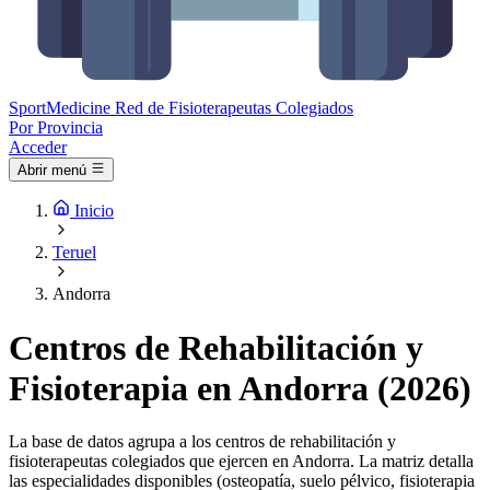
Sport
Medicine
Red de Fisioterapeutas Colegiados
Por Provincia
Acceder
Abrir menú
Inicio
Teruel
Andorra
Centros de Rehabilitación y
Fisioterapia en Andorra (2026)
La base de datos agrupa a los centros de rehabilitación y
fisioterapeutas colegiados que ejercen en Andorra. La matriz detalla
las especialidades disponibles (osteopatía, suelo pélvico, fisioterapia