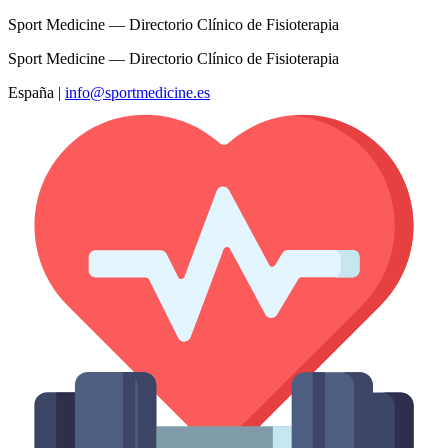
Sport Medicine — Directorio Clínico de Fisioterapia
Sport Medicine — Directorio Clínico de Fisioterapia
España
|
info@sportmedicine.es