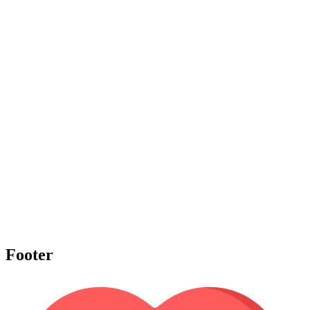
Footer