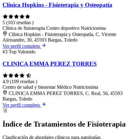
Clínica Hopkins - Fisioterapia y Osteopatía
5
(103 reseñas )
Clínica de fisioterapia
Centro deportivo
Nutricionista
Clínica Hopkins - Fisioterapia y Osteopatía, C. Vicente
Aleixandre, 30, 45593 Bargas, Toledo
Ver perfil completo
#3
Top Valorado
CLINICA EMMA PEREZ TORRES
4.9
(109 reseñas )
Centro de salud y bienestar
Médico
Nutricionista
CLINICA EMMA PEREZ TORRES, C. Real, 56, 45593
Bargas, Toledo
Ver perfil completo
Índice de Tratamientos de Fisioterapia
Clasificación de abordajes clínicos para patologías