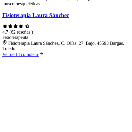
musculoesqueléticas
Fisioterapia Laura Sánchez
4.7
(62 reseñas )
Fisioterapeuta
Fisioterapia Laura Sánchez, C. Olías, 27, Bajo, 45593 Bargas,
Toledo
Ver perfil completo