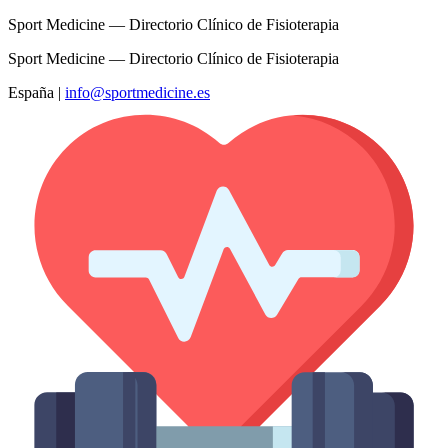
Sport Medicine — Directorio Clínico de Fisioterapia
Sport Medicine — Directorio Clínico de Fisioterapia
España
|
info@sportmedicine.es