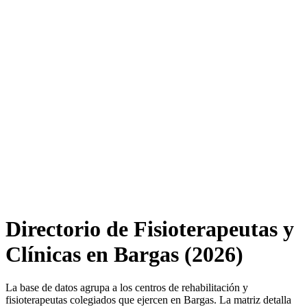
Directorio de Fisioterapeutas y
Clínicas en Bargas (2026)
La base de datos agrupa a los centros de rehabilitación y
fisioterapeutas colegiados que ejercen en Bargas. La matriz detalla