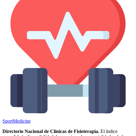
Sport
Medicine
Directorio Nacional de Clínicas de Fisioterapia.
El índice