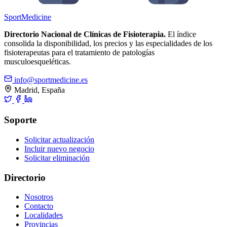
Sport
Medicine
Directorio Nacional de Clínicas de Fisioterapia.
El índice
consolida la disponibilidad, los precios y las especialidades de los
fisioterapeutas para el tratamiento de patologías
musculoesqueléticas.
info@sportmedicine.es
Madrid, España
Soporte
Solicitar actualización
Incluir nuevo negocio
Solicitar eliminación
Directorio
Nosotros
Contacto
Localidades
Provincias