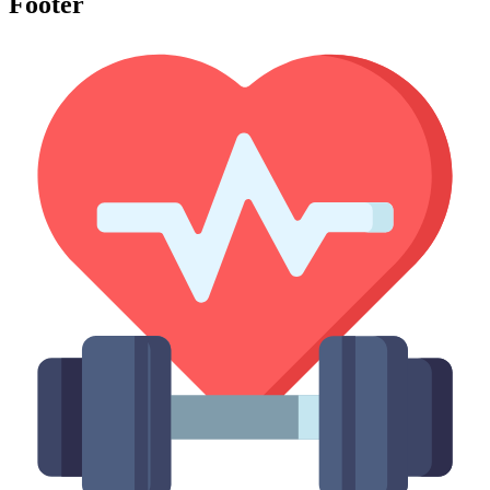
Footer