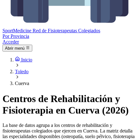
Sport
Medicine
Red de Fisioterapeutas Colegiados
Por Provincia
Acceder
Abrir menú
Inicio
Toledo
Cuerva
Centros de Rehabilitación y
Fisioterapia en Cuerva (2026)
La base de datos agrupa a los centros de rehabilitación y
fisioterapeutas colegiados que ejercen en Cuerva. La matriz detalla
las especialidades disponibles (osteopatía, suelo pélvico, fisioterapia