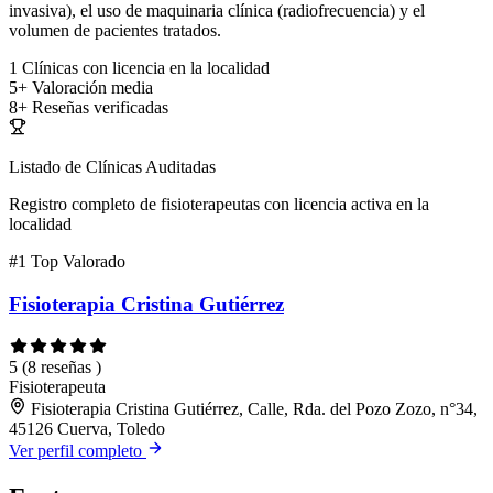
invasiva), el uso de maquinaria clínica (radiofrecuencia) y el
volumen de pacientes tratados.
1
Clínicas con licencia en la localidad
5+
Valoración media
8+
Reseñas verificadas
Listado de Clínicas Auditadas
Registro completo de fisioterapeutas con licencia activa en la
localidad
#1
Top Valorado
Fisioterapia Cristina Gutiérrez
5
(8 reseñas )
Fisioterapeuta
Fisioterapia Cristina Gutiérrez, Calle, Rda. del Pozo Zozo, n°34,
45126 Cuerva, Toledo
Ver perfil completo