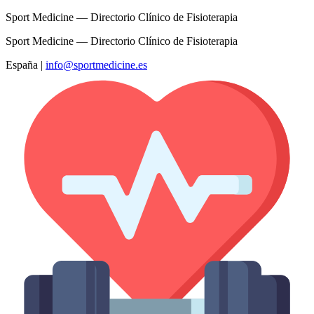
Sport Medicine — Directorio Clínico de Fisioterapia
Sport Medicine — Directorio Clínico de Fisioterapia
España
|
info@sportmedicine.es