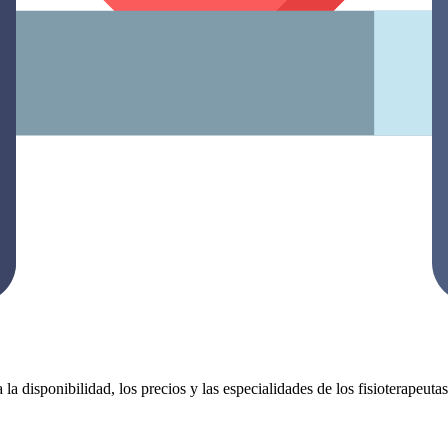
 la disponibilidad, los precios y las especialidades de los fisioterapeut