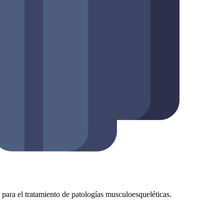
as para el tratamiento de patologías musculoesqueléticas.