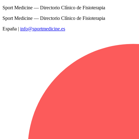
Sport Medicine — Directorio Clínico de Fisioterapia
Sport Medicine — Directorio Clínico de Fisioterapia
España
|
info@sportmedicine.es