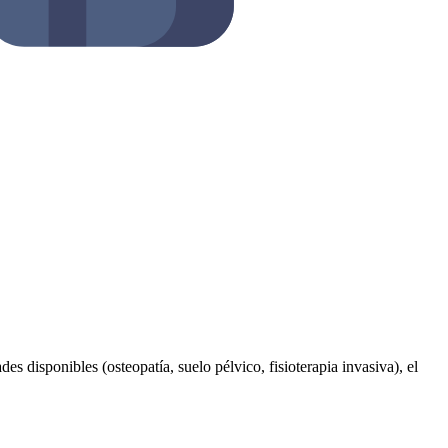
es disponibles (osteopatía, suelo pélvico, fisioterapia invasiva), el