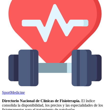
Sport
Medicine
Directorio Nacional de Clínicas de Fisioterapia.
El índice
consolida la disponibilidad, los precios y las especialidades de los
fisioterapeutas para el tratamiento de patologías