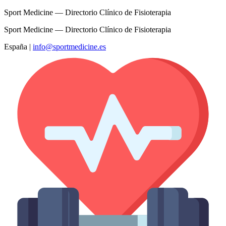
Sport Medicine — Directorio Clínico de Fisioterapia
Sport Medicine — Directorio Clínico de Fisioterapia
España
|
info@sportmedicine.es