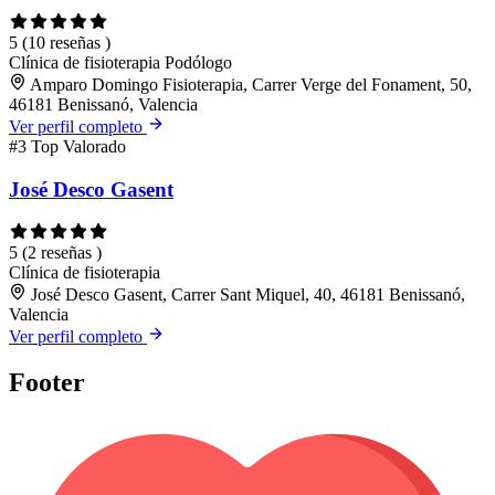
5
(10 reseñas )
Clínica de fisioterapia
Podólogo
Amparo Domingo Fisioterapia, Carrer Verge del Fonament, 50,
46181 Benissanó, Valencia
Ver perfil completo
#3
Top Valorado
José Desco Gasent
5
(2 reseñas )
Clínica de fisioterapia
José Desco Gasent, Carrer Sant Miquel, 40, 46181 Benissanó,
Valencia
Ver perfil completo
Footer