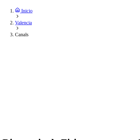
Inicio
Valencia
Canals