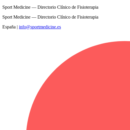
Sport Medicine — Directorio Clínico de Fisioterapia
Sport Medicine — Directorio Clínico de Fisioterapia
España
|
info@sportmedicine.es