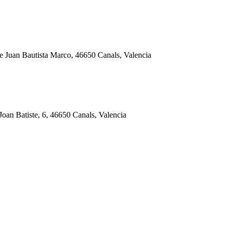
de Juan Bautista Marco, 46650 Canals, Valencia
Joan Batiste, 6, 46650 Canals, Valencia