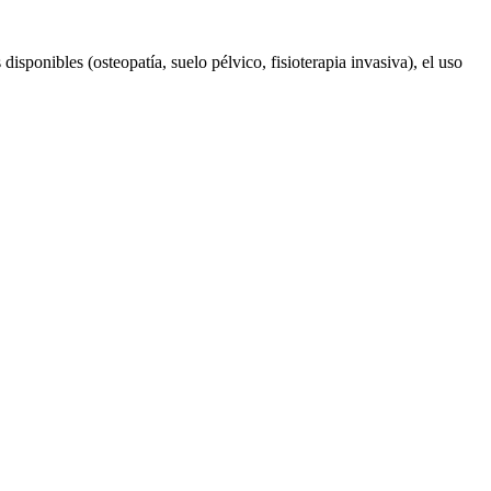
disponibles (osteopatía, suelo pélvico, fisioterapia invasiva), el uso