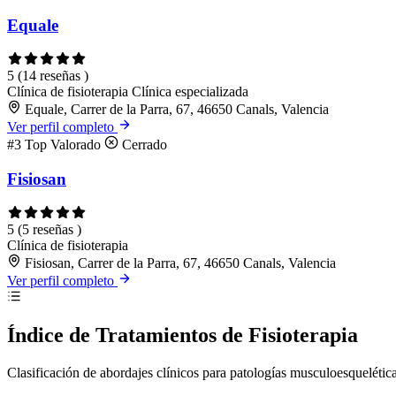
Equale
5
(14 reseñas )
Clínica de fisioterapia
Clínica especializada
Equale, Carrer de la Parra, 67, 46650 Canals, Valencia
Ver perfil completo
#3
Top Valorado
Cerrado
Fisiosan
5
(5 reseñas )
Clínica de fisioterapia
Fisiosan, Carrer de la Parra, 67, 46650 Canals, Valencia
Ver perfil completo
Índice de Tratamientos de Fisioterapia
Clasificación de abordajes clínicos para patologías musculoesquelétic