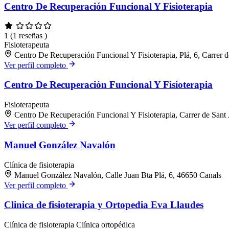
Centro De Recuperación Funcional Y Fisioterapia
1
(1 reseñas )
Fisioterapeuta
Centro De Recuperación Funcional Y Fisioterapia, Plá, 6, Carrer 
Ver perfil completo
Centro De Recuperación Funcional Y Fisioterapia
Fisioterapeuta
Centro De Recuperación Funcional Y Fisioterapia, Carrer de Sant 
Ver perfil completo
Manuel González Navalón
Clínica de fisioterapia
Manuel González Navalón, Calle Juan Bta Plá, 6, 46650 Canals
Ver perfil completo
Clinica de fisioterapia y Ortopedia Eva Llaudes
Clínica de fisioterapia
Clínica ortopédica