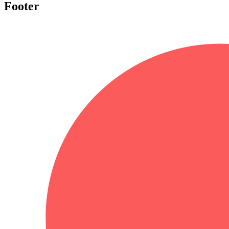
Footer