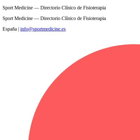
Sport Medicine — Directorio Clínico de Fisioterapia
Sport Medicine — Directorio Clínico de Fisioterapia
España
|
info@sportmedicine.es