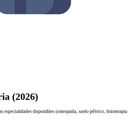
ria (2026)
s especialidades disponibles (osteopatía, suelo pélvico, fisioterapia